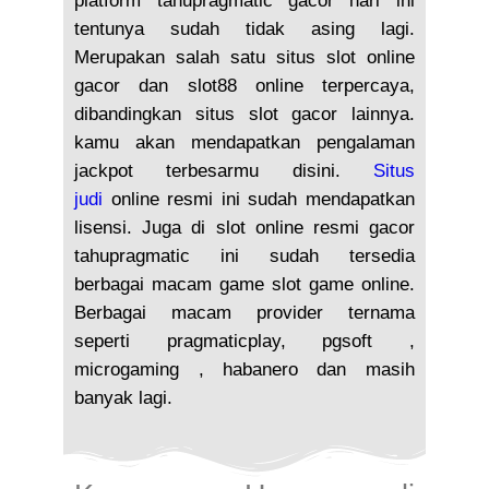
platform tahupragmatic gacor hari ini
tentunya sudah tidak asing lagi.
Merupakan salah satu situs slot online
gacor dan slot88 online terpercaya,
dibandingkan situs slot gacor lainnya.
kamu akan mendapatkan pengalaman
jackpot terbesarmu disini.
Situs
judi
online resmi ini sudah mendapatkan
lisensi. Juga di slot online resmi gacor
tahupragmatic ini sudah tersedia
berbagai macam game slot game online.
Berbagai macam provider ternama
seperti pragmaticplay, pgsoft ,
microgaming , habanero dan masih
banyak lagi.