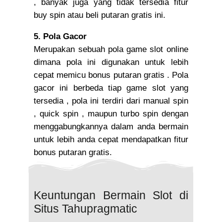
, banyak juga yang tidak tersedia fitur
buy spin atau beli putaran gratis ini.
5. Pola Gacor
Merupakan sebuah pola game slot online
dimana pola ini digunakan untuk lebih
cepat memicu bonus putaran gratis . Pola
gacor ini berbeda tiap game slot yang
tersedia , pola ini terdiri dari manual spin
, quick spin , maupun turbo spin dengan
menggabungkannya dalam anda bermain
untuk lebih anda cepat mendapatkan fitur
bonus putaran gratis.
Keuntungan Bermain Slot di
Situs Tahupragmatic