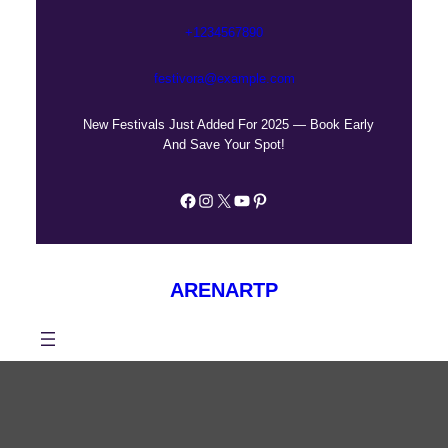
+1234567890
festivora@example.com
New Festivals Just Added For 2025 — Book Early
And Save Your Spot!
ARENARTP