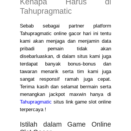
Kenapa Harus di
Tahupragmatic
Sebab sebagai partner platform
Tahupragmatic online gacor hari ini tentu
kami akan menjaga dan menjamin data
pribadi pemain tidak akan
disebarluaskan, di dalam situs kami juga
terdapat banyak bonus-bonus dan
tawaran menarik serta tim kami juga
sangat responsif ramah juga cepat.
Terima kasih dan selamat bermain serta
menangkan jackpot maxwin hanya di
Tahupragmatic
situs link game slot online
terpercaya !
Istilah dalam Game Online