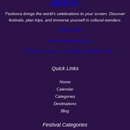
ARENARTP
Festivora brings the world’s celebrations to your screen. Discover
festivals, plan trips, and immerse yourself in cultural wonders.
+1234567890
festivora@example.com
300 Festival Lane, Los Angeles, CA 90028, USA
Quick Links
Home
Calendar
Categories
Destinations
Blog
Festival Categories