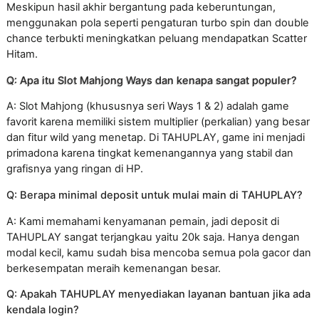
Meskipun hasil akhir bergantung pada keberuntungan,
menggunakan pola seperti pengaturan turbo spin dan double
chance terbukti meningkatkan peluang mendapatkan Scatter
Hitam.
Q: Apa itu Slot Mahjong Ways dan kenapa sangat populer?
A: Slot Mahjong (khususnya seri Ways 1 & 2) adalah game
favorit karena memiliki sistem multiplier (perkalian) yang besar
dan fitur wild yang menetap. Di TAHUPLAY, game ini menjadi
primadona karena tingkat kemenangannya yang stabil dan
grafisnya yang ringan di HP.
Q: Berapa minimal deposit untuk mulai main di TAHUPLAY?
A: Kami memahami kenyamanan pemain, jadi deposit di
TAHUPLAY sangat terjangkau yaitu 20k saja. Hanya dengan
modal kecil, kamu sudah bisa mencoba semua pola gacor dan
berkesempatan meraih kemenangan besar.
Q: Apakah TAHUPLAY menyediakan layanan bantuan jika ada
kendala login?