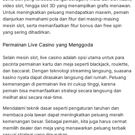
video slot, hingga slot 3D yang menampilkan grafis menawan.
Untuk meningkatkan peluang mendapatkan maxwin, pemain
dianjurkan memahami pola dan fitur dari masing-masing
mesin slot, serta memanfaatkan fitur bonus dan free spin
yang sering dihadirkan.
Permainan Live Casino yang Menggoda
Selain mesin slot, live casino adalah opsi utama untuk para
pecinta permainan kartu dan meja seperti blackjack, roulette,
dan baccarat. Dengan teknologi streaming langsung, suasana
kasino nyata dapat dirasakan langsung dari rumah. Peluang
kemenangan di permainan live ini cukup tinggi, karena
pemain bisa memanfaatkan strategi secara langsung dan
melihat aksi secara real-time.
Mendalami teknik dasar seperti pengaturan taruhan dan
membaca pola lawan dapat meningkatkan peluang meraih
kemenangan besar. Sebagai pemain, kita juga harus cermat
memilih dealer dan meja yang menawarkan peluang terbaik
sesuai strategi yang digunakan.