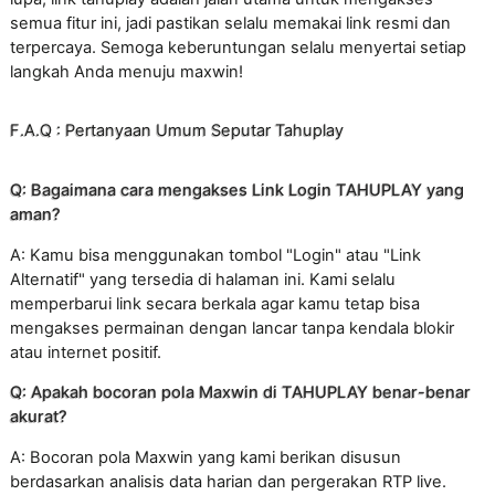
semua fitur ini, jadi pastikan selalu memakai link resmi dan
terpercaya. Semoga keberuntungan selalu menyertai setiap
langkah Anda menuju maxwin!
F.A.Q : Pertanyaan Umum Seputar Tahuplay
Q: Bagaimana cara mengakses Link Login TAHUPLAY yang
aman?
A: Kamu bisa menggunakan tombol "Login" atau "Link
Alternatif" yang tersedia di halaman ini. Kami selalu
memperbarui link secara berkala agar kamu tetap bisa
mengakses permainan dengan lancar tanpa kendala blokir
atau internet positif.
Q: Apakah bocoran pola Maxwin di TAHUPLAY benar-benar
akurat?
A: Bocoran pola Maxwin yang kami berikan disusun
berdasarkan analisis data harian dan pergerakan RTP live.