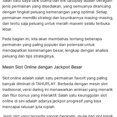
Salah satu daya tarik utama dari link tahuplay adalah beragam
jenis permainan yang disediakan, yang semuanya dirancang
dengan tingkat peluang kemenangan yang optimal. Setiap
permainan memiliki strategi dan keunikannya masing-masing,
dan tentu saja peluang untuk meraih maxwin selalu terbuka
lebar.
Pada bagian ini, kita akan membahas tentang beberapa
permainan yang paling populer dan potensial untuk
mendapatkan kemenangan besar, lengkap dengan analisis
peluang dan tips strateginya.
Mesin Slot Online dengan Jackpot Besar
Slot online adalah salah satu permainan favorit yang paling
banyak diminati di TAHUPLAY. Berbeda dengan mesin slot
tradisional, versi daring ini menawarkan animasi yang menarik
dan fitur bonus yang interaktif. Salah satu keunggulan slot
online di sini adalah adanya jackpot progresif yang bisa
mencapai ratusan juta rupiah.
Jenis slot yang tersedia sangat beragam, mulai dari slot klasik,