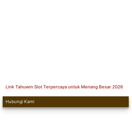
Link Tahuwin Slot Terpercaya untuk Menang Besar 2026
Hubungi Kami