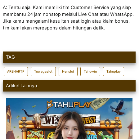
A: Tentu saja! Kami memiliki tim Customer Service yang siap
membantu 24 jam nonstop melalui Live Chat atau WhatsApp.
Jika kamu mengalami kesulitan saat login atau klaim bonus,
tim kami akan merespons dalam hitungan detik.
TAG
ARENARTP
Tuwagaslot
Henslot
Tahuwin
Tahuplay
Artikel Lainnya