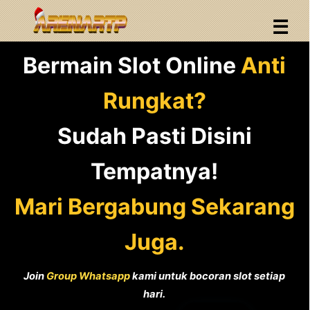
☰
Bermain Slot Online
Anti
Rungkat?
Sudah Pasti Disini
Tempatnya!
Mari Bergabung Sekarang
Juga.
Join
Group Whatsapp
kami untuk bocoran slot setiap
hari.