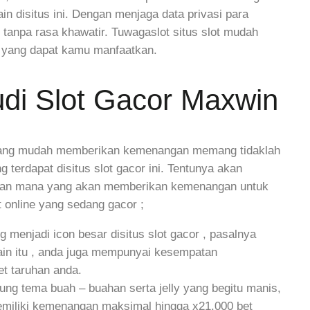
n disitus ini. Dengan menjaga data privasi para
npa rasa khawatir. Tuwagaslot situs slot mudah
 yang dapat kamu manfaatkan.
i Slot Gacor Maxwin
dang mudah memberikan kemenangan memang tidaklah
g terdapat disitus slot gacor ini. Tentunya akan
inan mana yang akan memberikan kemenangan untuk
t online yang sedang gacor ;
menjadi icon besar disitus slot gacor , pasalnya
lain itu , anda juga mempunyai kesempatan
t taruhan anda.
g tema buah – buahan serta jelly yang begitu manis,
emiliki kemenangan maksimal hingga x21.000 bet