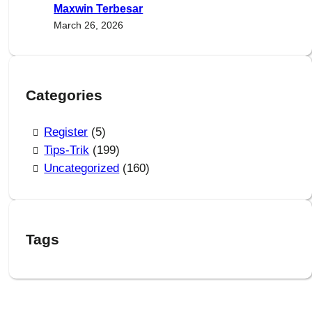
Maxwin Terbesar
March 26, 2026
Categories
Register
(5)
Tips-Trik
(199)
Uncategorized
(160)
Tags