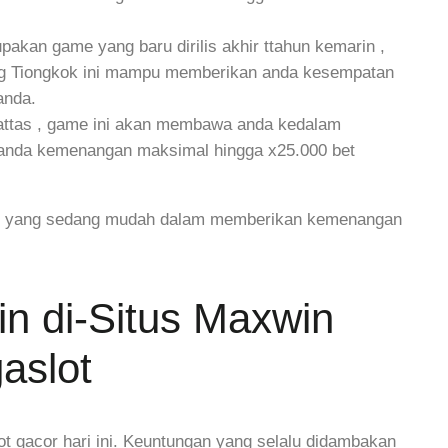
pakan game yang baru dirilis akhir ttahun kemarin ,
g Tiongkok ini mampu memberikan anda kesempatan
anda.
iattas , game ini akan membawa anda kedalam
nda kemenangan maksimal hingga x25.000 bet
ne yang sedang mudah dalam memberikan kemenangan
n di-Situs Maxwin
aslot
t gacor hari ini. Keuntungan yang selalu didambakan