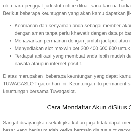
oleh para penggiat judi slot online diluar sana karena had
Berikut beberapa keuntugnan yang akan kamu dapatkan jik
Keamanan dan kenyaman anda sebagai member akan te
dengan aman tanpa perlu khawatir dengan data priba
Menawarkan permainan dengan jumlah jackpot atau 
Menyediakan slot maxwin bet 200 400 600 800 untuk a
Terdapat aplikasi yang membuat anda lebih mudah 
nawala ataupun internet positif.
Diatas merupakan beberapa keuntungan yang dapat kamu ra
TUWAGASLOT gacor hari ini. Keuntungan itu permanent s
keuntungan bersama Tuwagaslot.
Cara Mendaftar Akun diSitu
Sangat disayangkan sekali jika kalian juga tidak dapat
besar yang begitu mudah ketika bermain disitus slot gaco