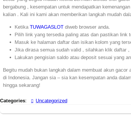
bergabung , kesempatan untuk mendapatkan kemenangan y
kalian . Kali ini kami akan memberikan langkah mudah dala
Ketika
TUWAGASLOT
diweb browser anda.
Pilih link yang tersedia paling atas dan pastikan link
Masuk ke halaman daftar dan isikan kolom yang terse
Jika dirasa semua sudah valid , silahkan klik daftar 
Lakukan pengisian saldo atau deposit sesuai yang an
Begitu mudah bukan langkah dalam membuat akun gacor a
di Indonesia. Jangan sia – sia kan kesempatan anda dal
hingga sekarang!
Categories
:
Uncategorized