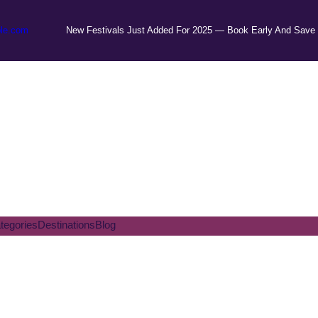
le.com
New Festivals Just Added For 2025 — Book Early And Save 
tegories
Destinations
Blog