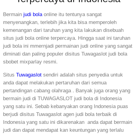
Bermain
judi bola
online itu tentunya sangat
menyenangkan, terlebih jika kita bisa memperoleh
kemenangan dari taruhan yang kita lakukan disebuah
situs judi bola online terpercaya. Hingga saat ini taruhan
judi bola ini mmernjadi permainan judi online yang sangat
diminati dan paling populer disitus Tuwagaslot judi bola
sbobet mixparlay resmi.
Situs
Tuwagaslot
sendiri adalah situs penyedia untuk
anda dapat melakukan pertaruhan dari semua
pertandingan cabang olahraga . Banyak juga orang yang
bermain judi di TUWAGASLOT judi bola di Indonesia
yang satu ini. Sebab kebanyakan orang Indonesia puas
berjudi disitus Tuwagaslot agen judi bola terbaik di
Indonesia yang satu ini dikarenakan anda dapat bermain
judi dan dapat mendapat kan keuntungan yang terlalu