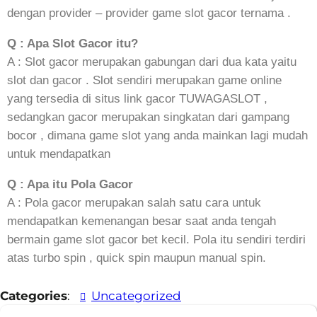
dengan provider – provider game slot gacor ternama .
Q : Apa Slot Gacor itu?
A : Slot gacor merupakan gabungan dari dua kata yaitu
slot dan gacor . Slot sendiri merupakan game online
yang tersedia di situs link gacor TUWAGASLOT ,
sedangkan gacor merupakan singkatan dari gampang
bocor , dimana game slot yang anda mainkan lagi mudah
untuk mendapatkan
Q : Apa itu Pola Gacor
A : Pola gacor merupakan salah satu cara untuk
mendapatkan kemenangan besar saat anda tengah
bermain game slot gacor bet kecil. Pola itu sendiri terdiri
atas turbo spin , quick spin maupun manual spin.
Categories
:
Uncategorized