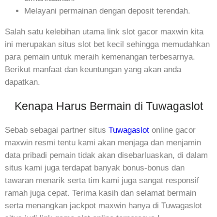
Melayani permainan dengan deposit terendah.
Salah satu kelebihan utama link slot gacor maxwin kita
ini merupakan situs slot bet kecil sehingga memudahkan
para pemain untuk meraih kemenangan terbesarnya.
Berikut manfaat dan keuntungan yang akan anda
dapatkan.
Kenapa Harus Bermain di Tuwagaslot
Sebab sebagai partner situs
Tuwagaslot
online gacor
maxwin resmi tentu kami akan menjaga dan menjamin
data pribadi pemain tidak akan disebarluaskan, di dalam
situs kami juga terdapat banyak bonus-bonus dan
tawaran menarik serta tim kami juga sangat responsif
ramah juga cepat. Terima kasih dan selamat bermain
serta menangkan jackpot maxwin hanya di Tuwagaslot