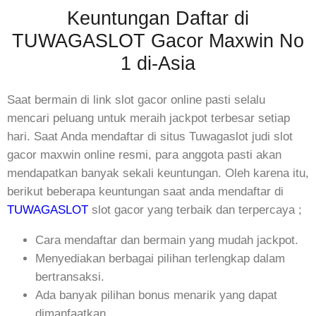
Keuntungan Daftar di
TUWAGASLOT Gacor Maxwin No
1 di-Asia
Saat bermain di link slot gacor online pasti selalu
mencari peluang untuk meraih jackpot terbesar setiap
hari. Saat Anda mendaftar di situs Tuwagaslot judi slot
gacor maxwin online resmi, para anggota pasti akan
mendapatkan banyak sekali keuntungan. Oleh karena itu,
berikut beberapa keuntungan saat anda mendaftar di
TUWAGASLOT
slot gacor yang terbaik dan terpercaya ;
Cara mendaftar dan bermain yang mudah jackpot.
Menyediakan berbagai pilihan terlengkap dalam
bertransaksi.
Ada banyak pilihan bonus menarik yang dapat
dimanfaatkan.