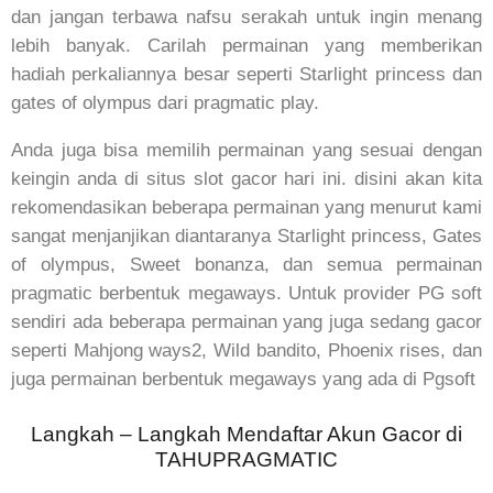
dan jangan terbawa nafsu serakah untuk ingin menang
lebih banyak. Carilah permainan yang memberikan
hadiah perkaliannya besar seperti Starlight princess dan
gates of olympus dari pragmatic play.
Anda juga bisa memilih permainan yang sesuai dengan
keingin anda di situs slot gacor hari ini. disini akan kita
rekomendasikan beberapa permainan yang menurut kami
sangat menjanjikan diantaranya Starlight princess, Gates
of olympus, Sweet bonanza, dan semua permainan
pragmatic berbentuk megaways. Untuk provider PG soft
sendiri ada beberapa permainan yang juga sedang gacor
seperti Mahjong ways2, Wild bandito, Phoenix rises, dan
juga permainan berbentuk megaways yang ada di Pgsoft
Langkah – Langkah Mendaftar Akun Gacor di
TAHUPRAGMATIC