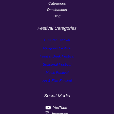
Categories
Destinations
Blog
Festival Categories
Cultural Festival
Religious Festival
Food & Drink Festival
Seasonal Festival
Music Festival
Art & Film Festival
Social Media
YouTube
Instagram