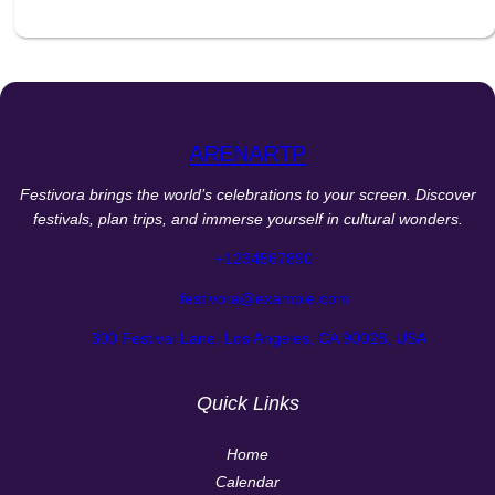
ARENARTP
Festivora brings the world’s celebrations to your screen. Discover
festivals, plan trips, and immerse yourself in cultural wonders.
+1234567890
festivora@example.com
300 Festival Lane, Los Angeles, CA 90028, USA
Quick Links
Home
Calendar