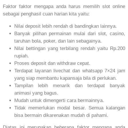
Faktor faktor mengapa anda harus memilih slot online
sebagai penghasil cuan harian kita yaitu:
Nilai deposit lebih rendah di bandingkan lainnya.
Banyak pilihan permainan mulai dari slot, casino,
taruhan bola, poker, dan lain sebagainya.
Nilai bettingan yang terbilang rendah yaitu Rp.200
rupiah.
Proses deposit dan withdraw cepat.
Terdapat layanan livechat dan whatsapp 7×24 jam
yang siap membantu kapansaja bila di perlukan.
Tampilan lebih menarik dan terdapat banyak
animasi yang bagus.
Mudah untuk dimengerti cara bermainnya.
Tidak memerlukan modal besar. Semua kalangan
bisa bermain dikarenakan mudah di pahami.
Diatas ini merupakan beberapa faktor mengapa anda