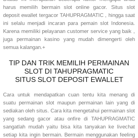
harus memilih bermain slot online gacor. Situs slot
deposit ewallet tergacor TAHUPRAGMATIC , hingga saat
ini selalu menjadi incaran para pemain slot Indonesia.
Karena memiliki pelayanan customer service yang baik ,
juga permainan kasino yang mudah dimengerti oleh
semua kalangan.+
TIP DAN TRIK MEMILIH PERMAINAN
SLOT DI TAHUPRAGMATIC
SITUS SLOT DEPOSIT EWALLET
Cara untuk mendapatkan cuan tentu kita menang di
suatu permainan slot maupun permainan lain yang di
sediakan oleh situs. Cara kita mengetahui permainan slot
yang sedang gacor atau onfire di TAHUPRAGMATIC
sangatlah mudah yaitu bisa kita tanyakan ke livechat
setiap kita ingin bermain. Bermain menggunakan feeling