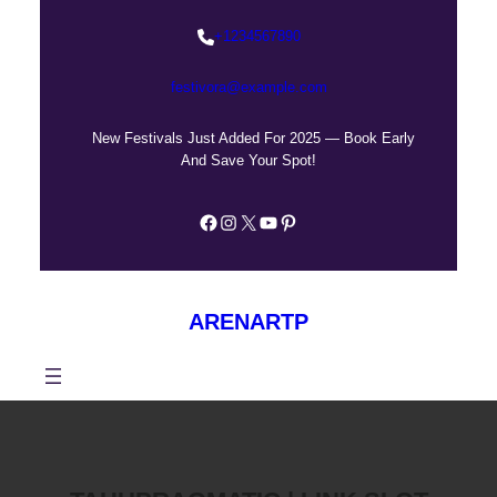
+1234567890
festivora@example.com
New Festivals Just Added For 2025 — Book Early
And Save Your Spot!
ARENARTP