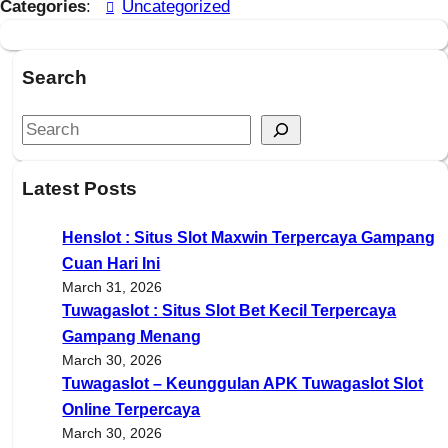
Categories
:
Uncategorized
Search
Latest Posts
Henslot : Situs Slot Maxwin Terpercaya Gampang
Cuan Hari Ini
March 31, 2026
Tuwagaslot : Situs Slot Bet Kecil Terpercaya
Gampang Menang
March 30, 2026
Tuwagaslot – Keunggulan APK Tuwagaslot Slot
Online Terpercaya
March 30, 2026