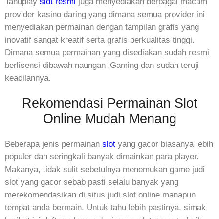
Tahuplay
slot resmi
juga menyediakan berbagai macam
provider kasino daring yang dimana semua provider ini
menyediakan permainan dengan tampilan grafis yang
inovatif sangat kreatif serta grafis berkualitas tinggi.
Dimana semua permainan yang disediakan sudah resmi
berlisensi dibawah naungan iGaming dan sudah teruji
keadilannya.
Rekomendasi Permainan Slot
Online Mudah Menang
Beberapa jenis permainan
slot
yang gacor biasanya lebih
populer dan seringkali banyak dimainkan para player.
Makanya, tidak sulit sebetulnya menemukan game judi
slot yang gacor sebab pasti selalu banyak yang
merekomendasikan di situs judi slot online manapun
tempat anda bermain. Untuk tahu lebih pastinya, simak