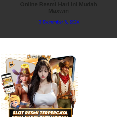
Online Resmi Hari Ini Mudah
Maxwin
December 6, 2024