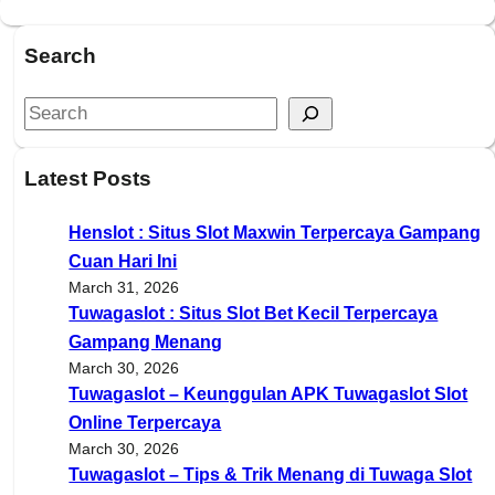
Search
Latest Posts
Henslot : Situs Slot Maxwin Terpercaya Gampang
Cuan Hari Ini
March 31, 2026
Tuwagaslot : Situs Slot Bet Kecil Terpercaya
Gampang Menang
March 30, 2026
Tuwagaslot – Keunggulan APK Tuwagaslot Slot
Online Terpercaya
March 30, 2026
Tuwagaslot – Tips & Trik Menang di Tuwaga Slot