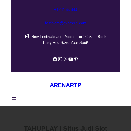
+1234567890
festivora@example.com
New Festivals Just Added For 2025 — Book
Early And Save Your Spot!
ARENARTP
TAHUPLAY | Situs Judi Slot