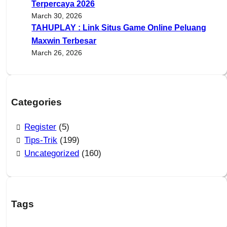
Terpercaya 2026
March 30, 2026
TAHUPLAY : Link Situs Game Online Peluang
Maxwin Terbesar
March 26, 2026
Categories
Register
(5)
Tips-Trik
(199)
Uncategorized
(160)
Tags