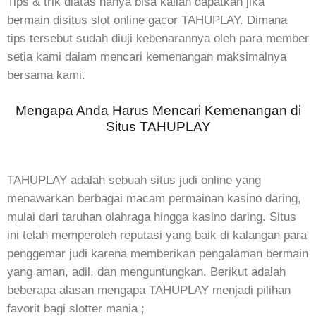
Tips & trik diatas hanya bisa kalian dapatkan jika
bermain disitus slot online gacor TAHUPLAY. Dimana
tips tersebut sudah diuji kebenarannya oleh para member
setia kami dalam mencari kemenangan maksimalnya
bersama kami.
Mengapa Anda Harus Mencari Kemenangan di
Situs TAHUPLAY
TAHUPLAY adalah sebuah situs judi online yang
menawarkan berbagai macam permainan kasino daring,
mulai dari taruhan olahraga hingga kasino daring. Situs
ini telah memperoleh reputasi yang baik di kalangan para
penggemar judi karena memberikan pengalaman bermain
yang aman, adil, dan menguntungkan. Berikut adalah
beberapa alasan mengapa TAHUPLAY menjadi pilihan
favorit bagi slotter mania ;