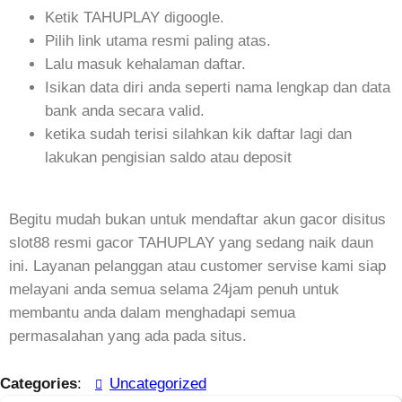
Ketik TAHUPLAY digoogle.
Pilih link utama resmi paling atas.
Lalu masuk kehalaman daftar.
Isikan data diri anda seperti nama lengkap dan data
bank anda secara valid.
ketika sudah terisi silahkan kik daftar lagi dan
lakukan pengisian saldo atau deposit
Begitu mudah bukan untuk mendaftar akun gacor disitus
slot88 resmi gacor TAHUPLAY yang sedang naik daun
ini. Layanan pelanggan atau customer servise kami siap
melayani anda semua selama 24jam penuh untuk
membantu anda dalam menghadapi semua
permasalahan yang ada pada situs.
Categories
:
Uncategorized