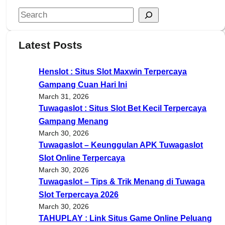
Latest Posts
Henslot : Situs Slot Maxwin Terpercaya
Gampang Cuan Hari Ini
March 31, 2026
Tuwagaslot : Situs Slot Bet Kecil Terpercaya
Gampang Menang
March 30, 2026
Tuwagaslot – Keunggulan APK Tuwagaslot
Slot Online Terpercaya
March 30, 2026
Tuwagaslot – Tips & Trik Menang di Tuwaga
Slot Terpercaya 2026
March 30, 2026
TAHUPLAY : Link Situs Game Online Peluang