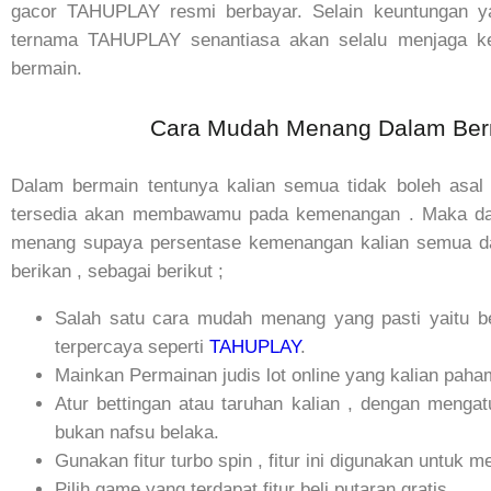
gacor TAHUPLAY resmi berbayar. Selain keuntungan yan
ternama TAHUPLAY senantiasa akan selalu menjaga 
bermain.
Cara Mudah Menang Dalam Berm
Dalam bermain tentunya kalian semua tidak boleh asal
tersedia akan membawamu pada kemenangan . Maka dar
menang supaya persentase kemenangan kalian semua d
berikan , sebagai berikut ;
Salah satu cara mudah menang yang pasti yaitu ber
terpercaya seperti
TAHUPLAY
.
Mainkan Permainan judis lot online yang kalian paha
Atur bettingan atau taruhan kalian , dengan menga
bukan nafsu belaka.
Gunakan fitur turbo spin , fitur ini digunakan untuk
Pilih game yang terdapat fitur beli putaran gratis.