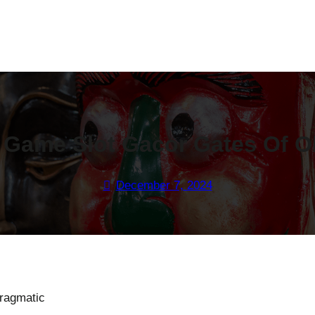
 Game Slot Gacor Gates Of O
December 7, 2024