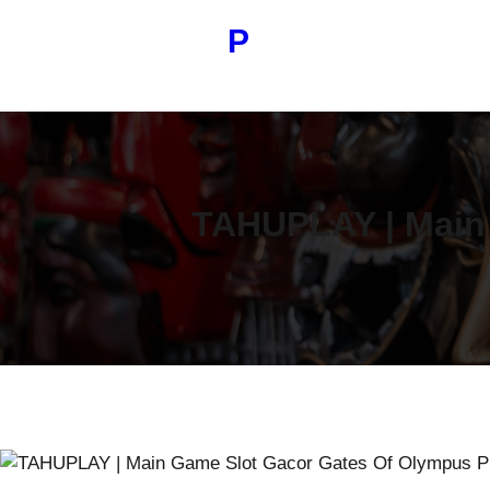
P
TAHUPLAY | Main