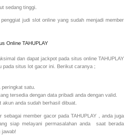
ut sedang tinggi.
 penggiat judi slot online yang sudah menjadi member
tus Online TAHUPLAY
simal dan dapat jackpot pada situs online TAHUPLAY
pada situs lot gacor ini. Berikut caranya ;
peringkat satu.
ang tersedia dengan data pribadi anda dengan valid.
t akun anda sudah berhasil dibuat.
r sebagai member gacor pada TAHUPLAY , anda juga
ang siap melayani permasalahan anda saat berada
g jawab!