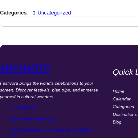
Categories
:
Uncategorized
ARENARTP
Quick 
Festivora brings the world’s celebrations to your
screen. Discover festivals, plan trips, and immerse
Home
yourself in cultural wonders.
Calendar
Categories
+1234567890
Destinations
festivora@example.com
Blog
300 Festival Lane, Los Angeles, CA 90028,
USA