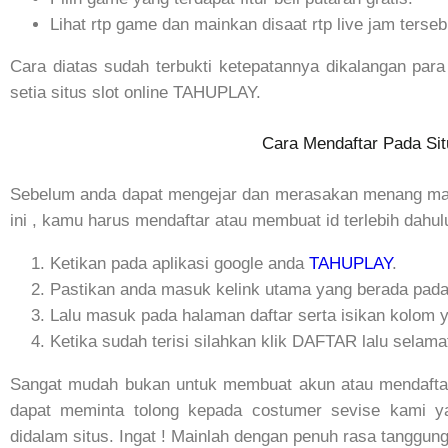
Lihat rtp game dan mainkan disaat rtp live jam terseb
Cara diatas sudah terbukti ketepatannya dikalangan para
setia situs slot online TAHUPLAY.
Cara Mendaftar Pada Si
Sebelum anda dapat mengejar dan merasakan menang mak
ini , kamu harus mendaftar atau membuat id terlebih dahulu 
Ketikan pada aplikasi google anda
TAHUPLAY
.
Pastikan anda masuk kelink utama yang berada pada 
Lalu masuk pada halaman daftar serta isikan kolom y
Ketika sudah terisi silahkan klik DAFTAR lalu selama
Sangat mudah bukan untuk membuat akun atau mendafta
dapat meminta tolong kepada costumer sevise kami y
didalam situs. Ingat ! Mainlah dengan penuh rasa tanggun