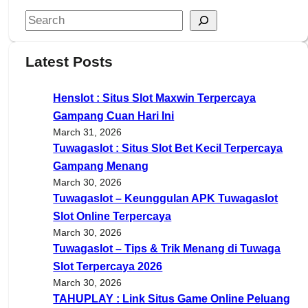
Latest Posts
Henslot : Situs Slot Maxwin Terpercaya
Gampang Cuan Hari Ini
March 31, 2026
Tuwagaslot : Situs Slot Bet Kecil Terpercaya
Gampang Menang
March 30, 2026
Tuwagaslot – Keunggulan APK Tuwagaslot
Slot Online Terpercaya
March 30, 2026
Tuwagaslot – Tips & Trik Menang di Tuwaga
Slot Terpercaya 2026
March 30, 2026
TAHUPLAY : Link Situs Game Online Peluang