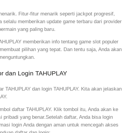
arik. Fitur-fitur menarik seperti jackpot progresif,
a selalu memberikan update game terbaru dari provider
ermain yang paling baru.
AHUPLAY memberikan info tentang game slot populer
 membuat pilihan yang tepat. Dan tentu saja, Anda akan
menguntungkan.
or dan Login TAHUPLAY
aftar TAHUPLAY dan login TAHUPLAY. Kita akan jelaskan
LAY.
tombol daftar TAHUPLAY. Klik tombol itu, Anda akan ke
i pribadi yang benar.Setelah daftar, Anda bisa login
masi login Anda dengan aman untuk mencegah akses
duan daftar dan login: