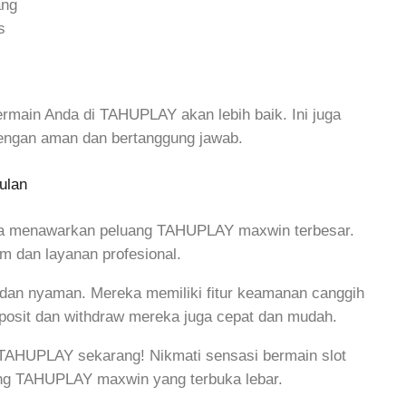
ang
s
rmain Anda di TAHUPLAY akan lebih baik. Ini juga
 dengan aman dan bertanggung jawab.
ulan
reka menawarkan peluang TAHUPLAY maxwin terbesar.
um dan layanan profesional.
n nyaman. Mereka memiliki fitur keamanan canggih
posit dan withdraw mereka juga cepat dan mudah.
 TAHUPLAY sekarang! Nikmati sensasi bermain slot
ng TAHUPLAY maxwin yang terbuka lebar.