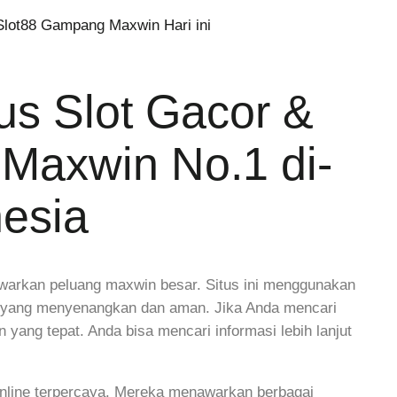
s Slot Gacor &
Maxwin No.1 di-
esia
warkan peluang maxwin besar. Situs ini menggunakan
 yang menyenangkan dan aman. Jika Anda mencari
 yang tepat. Anda bisa mencari informasi lebih lanjut
 online terpercaya. Mereka menawarkan berbagai