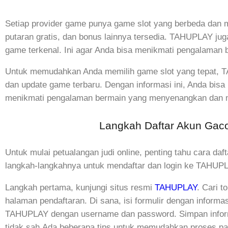
Setiap provider game punya game slot yang berbeda dan men
putaran gratis, dan bonus lainnya tersedia. TAHUPLAY jug
game terkenal. Ini agar Anda bisa menikmati pengalaman b
Untuk memudahkan Anda memilih game slot yang tepat, T
dan update game terbaru. Dengan informasi ini, Anda bisa
menikmati pengalaman bermain yang menyenangkan dan 
Langkah Daftar Akun Gac
Untuk mulai petualangan judi online, penting tahu cara d
langkah-langkahnya untuk mendaftar dan login ke TAHUP
Langkah pertama, kunjungi situs resmi
TAHUPLAY
. Cari 
halaman pendaftaran. Di sana, isi formulir dengan informas
TAHUPLAY dengan username dan password. Simpan infor
tidak sah.Ada beberapa tips untuk memudahkan proses pan