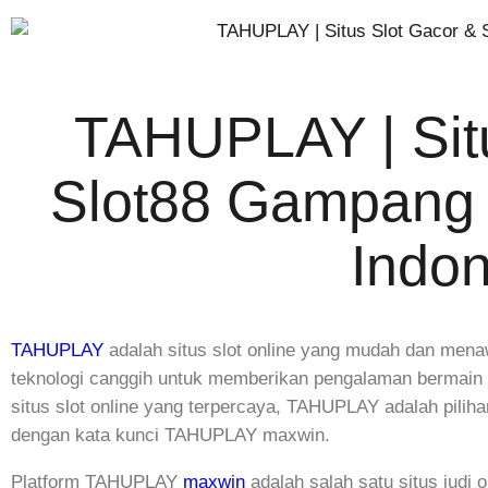
TAHUPLAY | Situ
Slot88 Gampang 
Indon
TAHUPLAY
adalah situs slot online yang mudah dan mena
teknologi canggih untuk memberikan pengalaman bermain
situs slot online yang terpercaya, TAHUPLAY adalah pilihan
dengan kata kunci TAHUPLAY maxwin.
Platform TAHUPLAY
maxwin
adalah salah satu situs judi