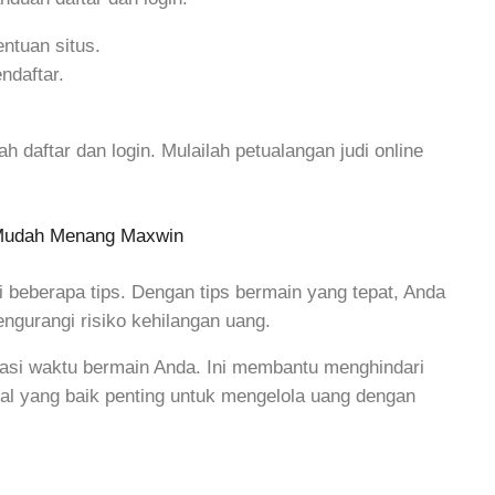
ntuan situs.
ndaftar.
 daftar dan login. Mulailah petualangan judi online
Mudah Menang Maxwin
i beberapa tips. Dengan tips bermain yang tepat, Anda
gurangi risiko kehilangan uang.
atasi waktu bermain Anda. Ini membantu menghindari
l yang baik penting untuk mengelola uang dengan