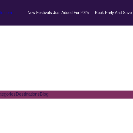
le.com
New Festivals Just Added For 2025 — Book Early And Save 
tegories
Destinations
Blog