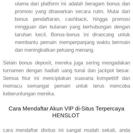
utama dari platform ini adalah beragam bonus dan
promosi yang ditawarkan secara rutin. Mulai dari
bonus pendaftaran, cashback, hingga promosi
mingguan dan bulanan yang berhubungan dengan
taruhan kecil. Bonus-bonus ini dirancang untuk
membantu pemain memperpanjang waktu bermain
dan meningkatkan peluang menang.
Selain bonus deposit, mereka juga sering mengadakan
turnamen dengan hadiah uang tunai dan jackpot besar.
Semua fitur ini menciptakan suasana kompetitif dan
memacu semangat pemain untuk terus mencoba
keberuntungan mereka.
Cara Mendaftar Akun VIP di-Situs Terpercaya
HENSLOT
cara mendaftar disitus ini sangat mudah sekali, anda