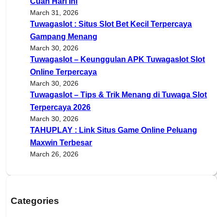
Cuan Hari Ini
March 31, 2026
Tuwagaslot : Situs Slot Bet Kecil Terpercaya
Gampang Menang
March 30, 2026
Tuwagaslot – Keunggulan APK Tuwagaslot Slot
Online Terpercaya
March 30, 2026
Tuwagaslot – Tips & Trik Menang di Tuwaga Slot
Terpercaya 2026
March 30, 2026
TAHUPLAY : Link Situs Game Online Peluang
Maxwin Terbesar
March 26, 2026
Categories