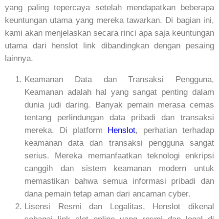
yang paling tepercaya setelah mendapatkan beberapa
keuntungan utama yang mereka tawarkan. Di bagian ini,
kami akan menjelaskan secara rinci apa saja keuntungan
utama dari henslot link dibandingkan dengan pesaing
lainnya.
Keamanan Data dan Transaksi Pengguna,
Keamanan adalah hal yang sangat penting dalam
dunia judi daring. Banyak pemain merasa cemas
tentang perlindungan data pribadi dan transaksi
mereka. Di platform
Henslot
, perhatian terhadap
keamanan data dan transaksi pengguna sangat
serius. Mereka memanfaatkan teknologi enkripsi
canggih dan sistem keamanan modern untuk
memastikan bahwa semua informasi pribadi dan
dana pemain tetap aman dari ancaman cyber.
Lisensi Resmi dan Legalitas, Henslot dikenal