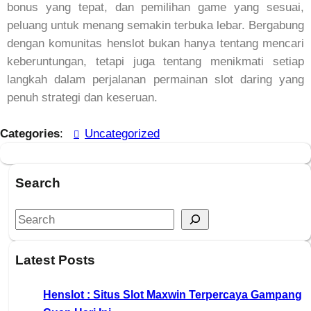
bonus yang tepat, dan pemilihan game yang sesuai,
peluang untuk menang semakin terbuka lebar. Bergabung
dengan komunitas henslot bukan hanya tentang mencari
keberuntungan, tetapi juga tentang menikmati setiap
langkah dalam perjalanan permainan slot daring yang
penuh strategi dan keseruan.
Categories
:
Uncategorized
Search
Latest Posts
Henslot : Situs Slot Maxwin Terpercaya Gampang