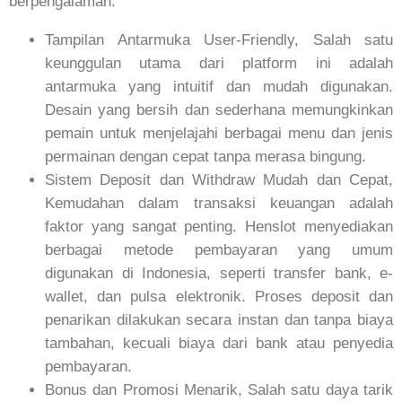
berpengalaman.
Tampilan Antarmuka User-Friendly, Salah satu
keunggulan utama dari platform ini adalah
antarmuka yang intuitif dan mudah digunakan.
Desain yang bersih dan sederhana memungkinkan
pemain untuk menjelajahi berbagai menu dan jenis
permainan dengan cepat tanpa merasa bingung.
Sistem Deposit dan Withdraw Mudah dan Cepat,
Kemudahan dalam transaksi keuangan adalah
faktor yang sangat penting. Henslot menyediakan
berbagai metode pembayaran yang umum
digunakan di Indonesia, seperti transfer bank, e-
wallet, dan pulsa elektronik. Proses deposit dan
penarikan dilakukan secara instan dan tanpa biaya
tambahan, kecuali biaya dari bank atau penyedia
pembayaran.
Bonus dan Promosi Menarik, Salah satu daya tarik