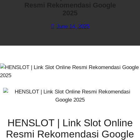
Resmi Rekomendasi Google
2025
June 14, 2025
HENSLOT | Link Slot Online
Resmi Rekomendasi Google