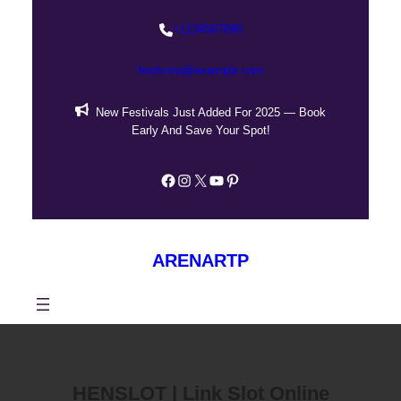
+1234567890
festivora@example.com
New Festivals Just Added For 2025 — Book
Early And Save Your Spot!
ARENARTP
HENSLOT | Link Slot Online