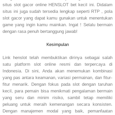
situs slot gacor online HENSLOT bet kecil ini. Didalam
situs ini juga sudah tersedia lengkap seperti RTP , pola
slot gacor yang dapat kamu gunakan untuk menentukan
game yang ingin kamu mainkan. Ingat ! Selalu bermain
dengan rasa penuh bertanggung jawab!
Kesimpulan
Link henslot telah membuktikan dirinya sebagai salah
satu platform slot online resmi dan terpercaya di
Indonesia. Di sini, Anda akan menemukan kombinasi
yang pas antara keamanan, variasi permainan, dan fitur-
fitur menarik. Dengan fokus pada slot dengan taruhan
kecil, para pemain bisa menikmati pengalaman bermain
yang seru dan minim risiko, sambil tetap memiliki
peluang untuk meraih kemenangan secara konsisten.
Dengan manajemen modal yang baik, pemanfaatan