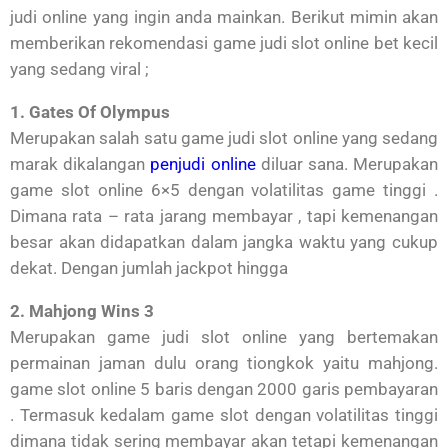
judi online yang ingin anda mainkan. Berikut mimin akan
memberikan rekomendasi game judi slot online bet kecil
yang sedang viral ;
1. Gates Of Olympus
Merupakan salah satu game judi slot online yang sedang
marak dikalangan
penjudi online
diluar sana. Merupakan
game slot online 6×5 dengan volatilitas game tinggi .
Dimana rata – rata jarang membayar , tapi kemenangan
besar akan didapatkan dalam jangka waktu yang cukup
dekat. Dengan jumlah jackpot hingga
2. Mahjong Wins 3
Merupakan game judi slot online yang bertemakan
permainan jaman dulu orang tiongkok yaitu mahjong.
game slot online 5 baris dengan 2000 garis pembayaran
. Termasuk kedalam game slot dengan volatilitas tinggi
dimana tidak sering membayar akan tetapi kemenangan