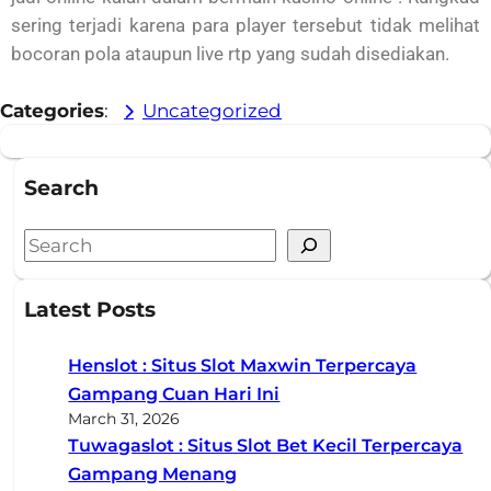
sering terjadi karena para player tersebut tidak melihat
bocoran pola ataupun live rtp yang sudah disediakan.
Categories
:
Uncategorized
Search
Latest Posts
Henslot : Situs Slot Maxwin Terpercaya
Gampang Cuan Hari Ini
March 31, 2026
Tuwagaslot : Situs Slot Bet Kecil Terpercaya
Gampang Menang