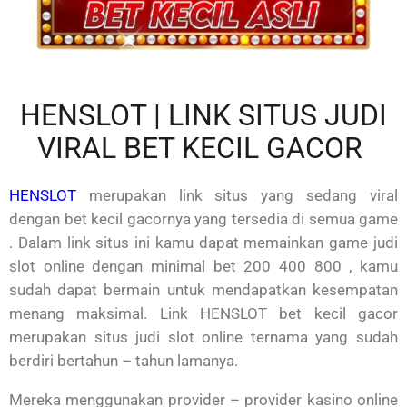
HENSLOT | LINK SITUS JUDI
VIRAL BET KECIL GACOR
HENSLOT
merupakan link situs yang sedang viral
dengan bet kecil gacornya yang tersedia di semua game
. Dalam link situs ini kamu dapat memainkan game judi
slot online dengan minimal bet 200 400 800 , kamu
sudah dapat bermain untuk mendapatkan kesempatan
menang maksimal. Link HENSLOT bet kecil gacor
merupakan situs judi slot online ternama yang sudah
berdiri bertahun – tahun lamanya.
Mereka menggunakan provider – provider kasino online