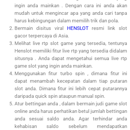
ingin anda mainkan . Dengan cara ini anda akan
mudah untuk mengincar apa yang anda cari tanpa
harus kebingungan dalam memilih trik dan pola.
Bermain disitus viral
HENSLOT
resmi link slot
gacor terpercaya di Asia.
Melihat live rtp slot game yang tersedia, tentunya
Henslot memiliki fitur live rtp yang tersedia didalam
situsnya . Anda dapat mengetahui semua live rtp
game slot yang ingin anda mainkan.
Menggunakan fitur turbo spin , dimana fitur ini
dapat menambah kecepatan dalam tiap putaran
slot anda. Dimana fitur ini lebih cepat putarannya
daripada quick spin ataupun manual spin.
Atur bettingan anda , dalam bermain judi game slot
online anda harus perhatikan betul jumlah bettingan
anda sesuai saldo anda. Agar terhindar anda
kehabisan saldo sebelum mendapatkan