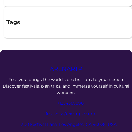
Tags
ARENARTP
Festivora brings the world’s celebrations to your screen.
Discover festivals, plan trips, and immerse yourself in cultural
wonders.
+1234567890
festivora@example.com
300 Festival Lane, Los Angeles, CA 90028, USA