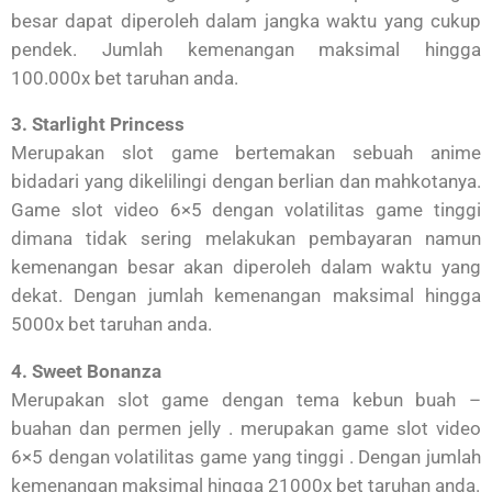
besar dapat diperoleh dalam jangka waktu yang cukup
pendek. Jumlah kemenangan maksimal hingga
100.000x bet taruhan anda.
3. Starlight Princess
Merupakan slot game bertemakan sebuah anime
bidadari yang dikelilingi dengan berlian dan mahkotanya.
Game slot video 6×5 dengan volatilitas game tinggi
dimana tidak sering melakukan pembayaran namun
kemenangan besar akan diperoleh dalam waktu yang
dekat. Dengan jumlah kemenangan maksimal hingga
5000x bet taruhan anda.
4. Sweet Bonanza
Merupakan slot game dengan tema kebun buah –
buahan dan permen jelly . merupakan game slot video
6×5 dengan volatilitas game yang tinggi . Dengan jumlah
kemenangan maksimal hingga 21000x bet taruhan anda.