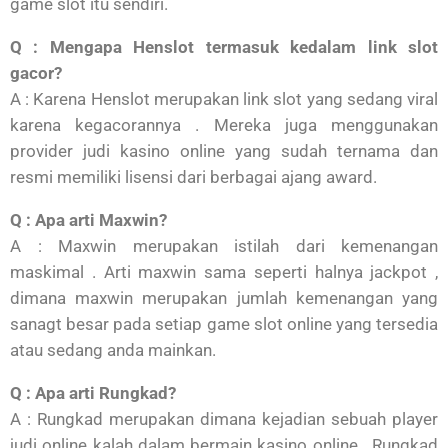
game slot itu sendiri.
Q : Mengapa Henslot termasuk kedalam link slot
gacor?
A : Karena Henslot merupakan link slot yang sedang viral
karena kegacorannya . Mereka juga menggunakan
provider judi kasino online yang sudah ternama dan
resmi memiliki lisensi dari berbagai ajang award.
Q : Apa arti Maxwin?
A : Maxwin merupakan istilah dari kemenangan
maskimal . Arti maxwin sama seperti halnya jackpot ,
dimana maxwin merupakan jumlah kemenangan yang
sanagt besar pada setiap game slot online yang tersedia
atau sedang anda mainkan.
Q : Apa arti Rungkad?
A : Rungkad merupakan dimana kejadian sebuah player
judi online kalah dalam bermain kasino online . Rungkad