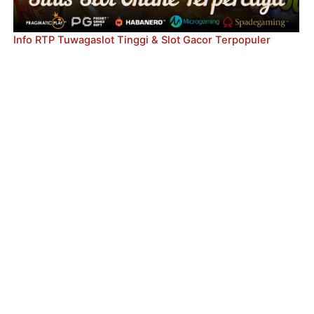
Info RTP Tuwagaslot Tinggi & Slot Gacor Terpopuler