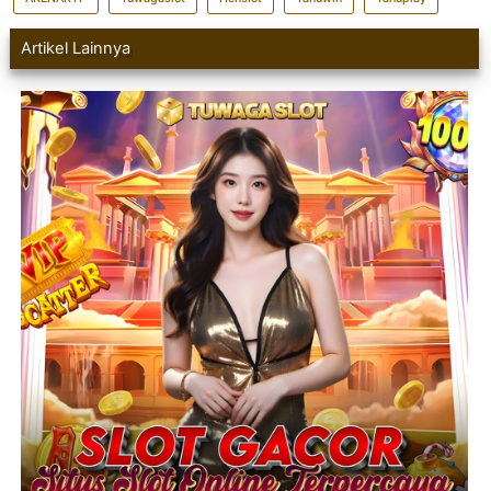
Artikel Lainnya