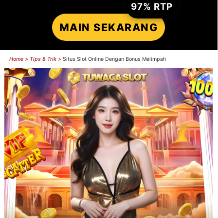
MAIN SEKARANG
Home >
Tips & Trik >
Situs Slot Online Dengan Bonus Melimpah