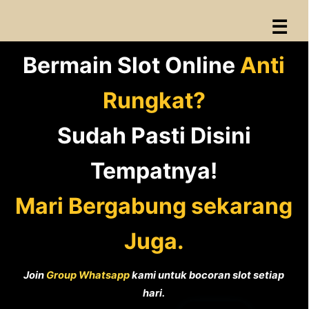
☰
Bermain Slot Online
Anti
Rungkat?
Sudah Pasti Disini
Tempatnya!
Mari Bergabung sekarang
Juga.
Join
Group Whatsapp
kami untuk bocoran slot setiap
hari.