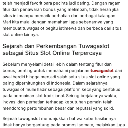
telah menjadi favorit para pecinta judi daring. Dengan ragam
fitur dan penawaran bonus yang melimpah, tidak heran jika
situs ini mampu menarik perhatian dari berbagai kalangan.
Mari kita mulai dengan memahami apa sebenarnya yang
membuat tuwagaslot begitu istimewa dan berbeda dari situs
slot online lainnya.
Sejarah dan Perkembangan Tuwagaslot
sebagai Situs Slot Online Terpercaya
Sebelum menyelami detail lebih dalam tentang fitur dan
bonus, penting untuk memahami perjalanan
tuwagaslot
dari
awal berdiri hingga menjadi salah satu situs slot online yang
paling diperhitungkan di Indonesia. Dalam sejarahnya,
tuwagaslot mulai hadir sebagai platform kecil yang berfokus
pada permainan slot tradisional. Seiring berjalannya waktu,
inovasi dan perhatian terhadap kebutuhan pemain telah
mendorong pertumbuhan besar dan reputasi yang solid.
Sejarah tuwagaslot menunjukkan bahwa keberhasilannya
tidak hanya bergantung pada promosi semata, melainkan juga