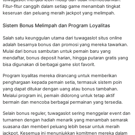
Fitur-fitur canggih dalam setiap game menambah tingkat
keseruan dan peluang meraih jackpot yang melimpah.
Sistem Bonus Melimpah dan Program Loyalitas
Salah satu keunggulan utama dari tuwagaslot situs online
adalah besarnya bonus dan promosi yang mereka tawarkan.
Mulai dari bonus sambutan untuk pemain baru yang
mendaftar, bonus deposit harian, hingga putaran gratis yang
bisa digunakan di berbagai game slot favorit.
Program loyalitas mereka dirancang untuk memberikan
penghargaan kepada pemain setia, termasuk sistem poin
yang dapat ditukar dengan uang atau bonus tambahan.
Melalui program ini, pemain didorong untuk tetap aktif
bermain dan mencoba berbagai permainan yang tersedia.
Selain bonus reguler, tuwagaslot sering menggelar event dan
turnamen dengan hadiah menarik yang menambah semarak
suasana dan memberi peluang lebih besar untuk meraih
jackpot. Kesemua ini menunjukkan komitmen mereka dalam