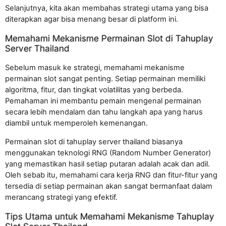
Selanjutnya, kita akan membahas strategi utama yang bisa
diterapkan agar bisa menang besar di platform ini.
Memahami Mekanisme Permainan Slot di Tahuplay
Server Thailand
Sebelum masuk ke strategi, memahami mekanisme
permainan slot sangat penting. Setiap permainan memiliki
algoritma, fitur, dan tingkat volatilitas yang berbeda.
Pemahaman ini membantu pemain mengenal permainan
secara lebih mendalam dan tahu langkah apa yang harus
diambil untuk memperoleh kemenangan.
Permainan slot di tahuplay server thailand biasanya
menggunakan teknologi RNG (Random Number Generator)
yang memastikan hasil setiap putaran adalah acak dan adil.
Oleh sebab itu, memahami cara kerja RNG dan fitur-fitur yang
tersedia di setiap permainan akan sangat bermanfaat dalam
merancang strategi yang efektif.
Tips Utama untuk Memahami Mekanisme Tahuplay