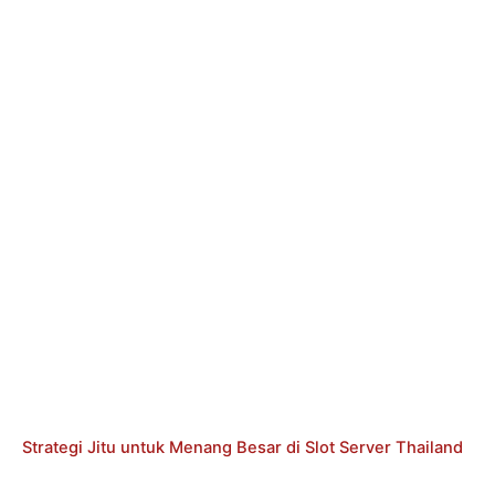
Strategi Jitu untuk Menang Besar di Slot Server Thailand