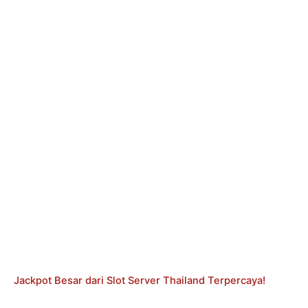
Jackpot Besar dari Slot Server Thailand Terpercaya!