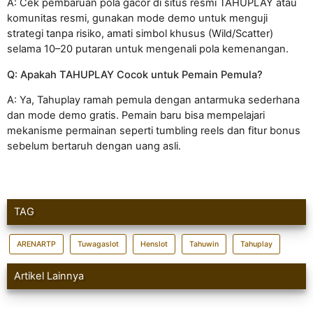
A: Cek pembaruan pola gacor di situs resmi TAHUPLAY atau
komunitas resmi, gunakan mode demo untuk menguji
strategi tanpa risiko, amati simbol khusus (Wild/Scatter)
selama 10–20 putaran untuk mengenali pola kemenangan.
Q: Apakah TAHUPLAY Cocok untuk Pemain Pemula?
A: Ya, Tahuplay ramah pemula dengan antarmuka sederhana
dan mode demo gratis. Pemain baru bisa mempelajari
mekanisme permainan seperti tumbling reels dan fitur bonus
sebelum bertaruh dengan uang asli.
TAG
ARENARTP
Tuwagaslot
Henslot
Tahuwin
Tahuplay
Artikel Lainnya