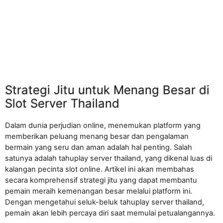
Strategi Jitu untuk Menang Besar di
Slot Server Thailand
Dalam dunia perjudian online, menemukan platform yang
memberikan peluang menang besar dan pengalaman
bermain yang seru dan aman adalah hal penting. Salah
satunya adalah tahuplay server thailand, yang dikenal luas di
kalangan pecinta slot online. Artikel ini akan membahas
secara komprehensif strategi jitu yang dapat membantu
pemain meraih kemenangan besar melalui platform ini.
Dengan mengetahui seluk-beluk tahuplay server thailand,
pemain akan lebih percaya diri saat memulai petualangannya.