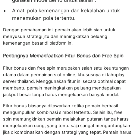
Amati pola kemenangan dan kekalahan untuk
menemukan pola tertentu.
Dengan pemahaman ini, pemain akan lebih siap untuk
menyusun strategi jitu dan meningkatkan peluang
kemenangan besar di platform ini.
Pentingnya Memanfaatkan Fitur Bonus dan Free Spin
Fitur bonus dan free spin merupakan salah satu keuntungan
utama dalam permainan slot online, khususnya di tahuplay
server thailand. Menggunakan fitur ini secara optimal dapat
membantu pemain meningkatkan peluang mendapatkan
jackpot besar tanpa harus mengeluarkan banyak modal.
Fitur bonus biasanya ditawarkan ketika pemain berhasil
mengumpulkan kombinasi simbol tertentu. Selain itu, free
spin memungkinkan pemain melakukan putaran tanpa harus
mengeluarkan uang, yang tentu saja sangat menguntungkan
jika dikombinasikan dengan strategi yang tepat. Pemain harus