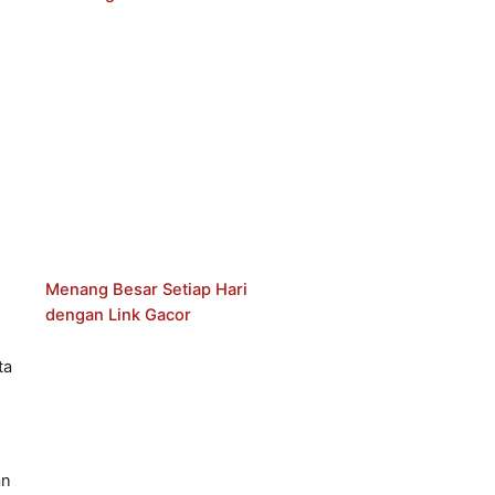
Menang Besar Setiap Hari
dengan Link Gacor
ta
an