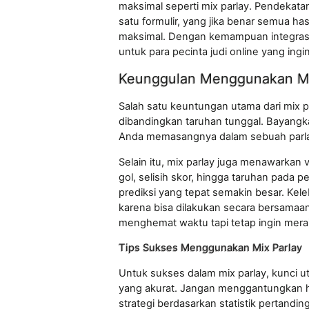
maksimal seperti mix parlay. Pendekat
satu formulir, yang jika benar semua 
maksimal. Dengan kemampuan integrasi t
untuk para pecinta judi online yang ing
Keunggulan Menggunakan Mi
Salah satu keuntungan utama dari mix pa
dibandingkan taruhan tunggal. Bayangka
Anda memasangnya dalam sebuah parlay
Selain itu, mix parlay juga menawarkan va
gol, selisih skor, hingga taruhan pad
prediksi yang tepat semakin besar. Kel
karena bisa dilakukan secara bersamaa
menghemat waktu tapi tetap ingin merai
Tips Sukses Menggunakan Mix Parlay
Untuk sukses dalam mix parlay, kunci ut
yang akurat. Jangan menggantungkan h
strategi berdasarkan statistik pertand