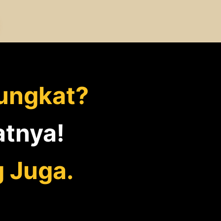
Rungkat?
atnya!
 Juga.