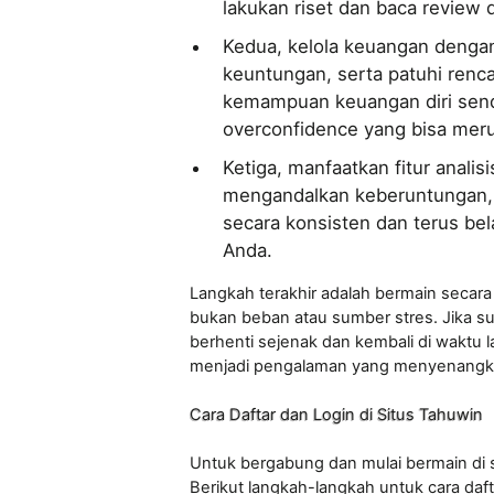
lakukan riset dan baca review
Kedua, kelola keuangan dengan 
keuntungan, serta patuhi renc
kemampuan keuangan diri sendir
overconfidence yang bisa meru
Ketiga, manfaatkan fitur analis
mengandalkan keberuntungan, t
secara konsisten dan terus bel
Anda.
Langkah terakhir adalah bermain secara
bukan beban atau sumber stres. Jika su
berhenti sejenak dan kembali di waktu l
menjadi pengalaman yang menyenangk
Cara Daftar dan Login di Situs Tahuwin
Untuk bergabung dan mulai bermain di 
Berikut langkah-langkah untuk cara daft