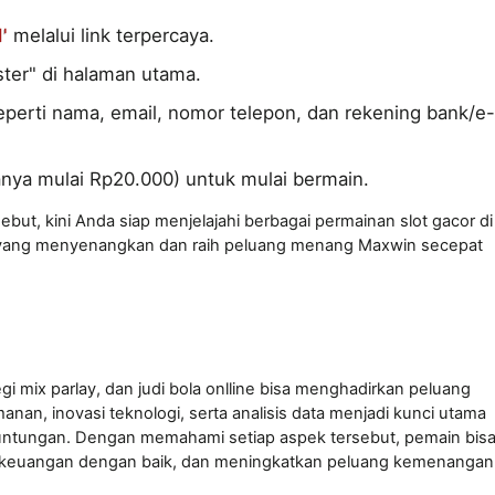
'
melalui link terpercaya.
ster" di halaman utama.
 seperti nama, email, nomor telepon, dan rekening bank/e-
anya mulai Rp20.000) untuk mulai bermain.
but, kini Anda siap menjelajahi berbagai permainan slot gacor di
 yang menyenangkan dan raih peluang menang Maxwin secepat
i mix parlay, dan judi bola onlline bisa menghadirkan peluang
an, inovasi teknologi, serta analisis data menjadi kunci utama
ntungan. Dengan memahami setiap aspek tersebut, pemain bis
a keuangan dengan baik, dan meningkatkan peluang kemenangan