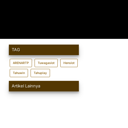
TAG
ARENARTP
Tuwagaslot
Henslot
Tahuwin
Tahuplay
Artikel Lainnya