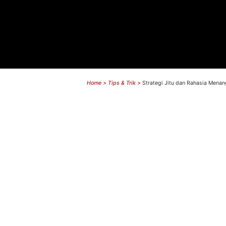
Home >
Tips & Trik >
Strategi Jitu dan Rahasia Menang