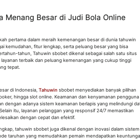
ia Menang Besar di Judi Bola Online
ngkah pertama dalam meraih kemenangan besar di dunia tahuwin
ai kemudahan, fitur lengkap, serta peluang besar yang bisa
rtahun-tahun, Tahuwin sbobet dikenal sebagai salah satu situs
n layanan terbaik dan peluang kemenangan yang cukup tinggi
ang tepat.
esar di Indonesia,
Tahuwin
sbobet menyediakan banyak pilihan
o, poker, hingga slot online. Keamanan dan kenyamanan pengguna
tikan dengan adanya sistem keamanan berlapis yang melindungi da
Selain itu, layanan pelanggan yang responsif 24/7 memastikan
elesaikan dengan cepat dan efektif.
lengkap, tahuwin sbobet juga dikenal dengan inovasi dalam sistem
ode taruhan yang memudahkan pemain mendapatkan keuntung