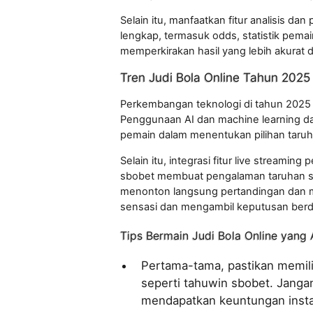
Selain itu, manfaatkan fitur analisis d
lengkap, termasuk odds, statistik pemai
memperkirakan hasil yang lebih akurat 
Tren Judi Bola Online Tahun 2025
Perkembangan teknologi di tahun 2025 t
Penggunaan AI dan machine learning da
pemain dalam menentukan pilihan tar
Selain itu, integrasi fitur live streami
sbobet membuat pengalaman taruhan se
menonton langsung pertandingan dan 
sensasi dan mengambil keputusan berda
Tips Bermain Judi Bola Online yan
Pertama-tama, pastikan memilih
seperti tahuwin sbobet. Janga
mendapatkan keuntungan instan 