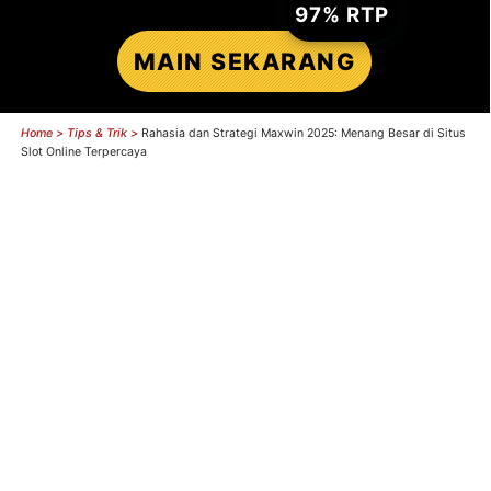
MAIN SEKARANG
Home >
Tips & Trik >
Rahasia dan Strategi Maxwin 2025: Menang Besar di Situs
Slot Online Terpercaya