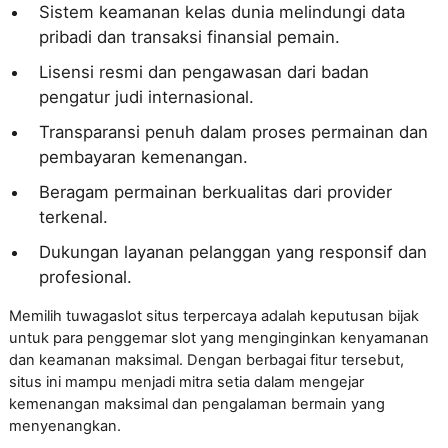
Sistem keamanan kelas dunia melindungi data
pribadi dan transaksi finansial pemain.
Lisensi resmi dan pengawasan dari badan
pengatur judi internasional.
Transparansi penuh dalam proses permainan dan
pembayaran kemenangan.
Beragam permainan berkualitas dari provider
terkenal.
Dukungan layanan pelanggan yang responsif dan
profesional.
Memilih tuwagaslot situs terpercaya adalah keputusan bijak
untuk para penggemar slot yang menginginkan kenyamanan
dan keamanan maksimal. Dengan berbagai fitur tersebut,
situs ini mampu menjadi mitra setia dalam mengejar
kemenangan maksimal dan pengalaman bermain yang
menyenangkan.