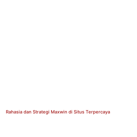
Rahasia dan Strategi Maxwin di Situs Terpercaya