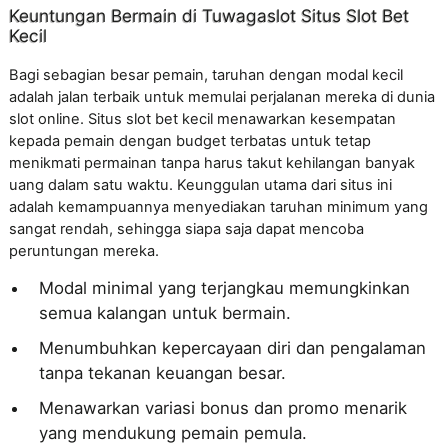
Keuntungan Bermain di Tuwagaslot Situs Slot Bet
Kecil
Bagi sebagian besar pemain, taruhan dengan modal kecil
adalah jalan terbaik untuk memulai perjalanan mereka di dunia
slot online. Situs slot bet kecil menawarkan kesempatan
kepada pemain dengan budget terbatas untuk tetap
menikmati permainan tanpa harus takut kehilangan banyak
uang dalam satu waktu. Keunggulan utama dari situs ini
adalah kemampuannya menyediakan taruhan minimum yang
sangat rendah, sehingga siapa saja dapat mencoba
peruntungan mereka.
Modal minimal yang terjangkau memungkinkan
semua kalangan untuk bermain.
Menumbuhkan kepercayaan diri dan pengalaman
tanpa tekanan keuangan besar.
Menawarkan variasi bonus dan promo menarik
yang mendukung pemain pemula.