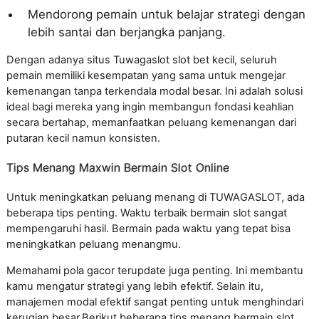
Mendorong pemain untuk belajar strategi dengan
lebih santai dan berjangka panjang.
Dengan adanya situs Tuwagaslot slot bet kecil, seluruh
pemain memiliki kesempatan yang sama untuk mengejar
kemenangan tanpa terkendala modal besar. Ini adalah solusi
ideal bagi mereka yang ingin membangun fondasi keahlian
secara bertahap, memanfaatkan peluang kemenangan dari
putaran kecil namun konsisten.
Tips Menang Maxwin Bermain Slot Online
Untuk meningkatkan peluang menang di TUWAGASLOT, ada
beberapa tips penting. Waktu terbaik bermain slot sangat
mempengaruhi hasil. Bermain pada waktu yang tepat bisa
meningkatkan peluang menangmu.
Memahami pola gacor terupdate juga penting. Ini membantu
kamu mengatur strategi yang lebih efektif. Selain itu,
manajemen modal efektif sangat penting untuk menghindari
kerugian besar.Berikut beberapa tips menang bermain slot