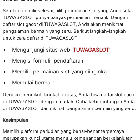
Setelah formulir selesai, pilih permainan slot yang Anda suka.
TUWAGASLOT punya banyak permainan menarik. Dengan
daftar slot gacor di TUWAGASLOT, Anda akan menikmati
pengalaman bermain yang seru. Berikut langkah-langkah
untuk cara daftar di TUWAGASLOT ;
Mengunjungi situs web
'TUWAGASLOT'
Mengisi formulir pendaftaran
Memilih permainan slot yang diinginkan
Memulai bermain
Dengan mengikuti langkah di atas, Anda bisa daftar slot gacor
di TUWAGASLOT dengan mudah. Coba keberuntungan Anda
di TUWAGASLOT dan nikmati pengalaman bermain yang seru.
Kesimpulan
Memilih platform perjudian yang benar-benar terpercaya
merupakan kunci utama menuju kemenangan berkelanjutan