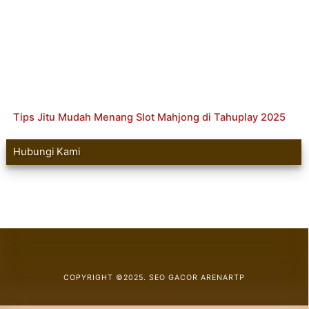
Tips Jitu Mudah Menang Slot Mahjong di Tahuplay 2025
Hubungi Kami
COPYRIGHT ©2025. SEO GACOR ARENARTP