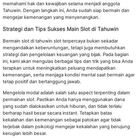
memahami hak dan kewajiban selama menjadi anggota
Tahuwin. Dengan langkah ini, Anda sudah siap bermain dan
mengejar kemenangan yang menyenangkan.
Strategi dan Tips Sukses Main Slot di Tahuwin
Bermain slot di tahuwin slot terpercaya bukan sekadar
mengandalkan keberuntungan, tetapi juga membutuhkan
strategi dan pengelolaan keuangan yang bijak. Pada bagian
ini, kami akan mengulas berbagai tips dan trik yang bisa Anda
terapkan untuk meningkatkan peluang mendapatkan
kemenangan, serta menjaga kondisi mental saat bermain agar
tetap positif dan bertanggung jawab.
Mengelola modal adalah salah satu aspect terpenting dalam
permainan slot. Pastikan Anda hanya menggunakan dana
yang sudah dialokasikan untuk hiburan, dan tidak terlalu
berharap hasil besar secara instant. Tetapkan batas
kekalahan dan kemenangan sebagai patokan agar tidak
terjebak dalam psikologi mengejar kekalahan yang berujung
kerugian lebih besar.