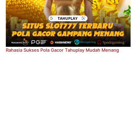
Rahasia Sukses Pola Gacor Tahuplay Mudah Menang