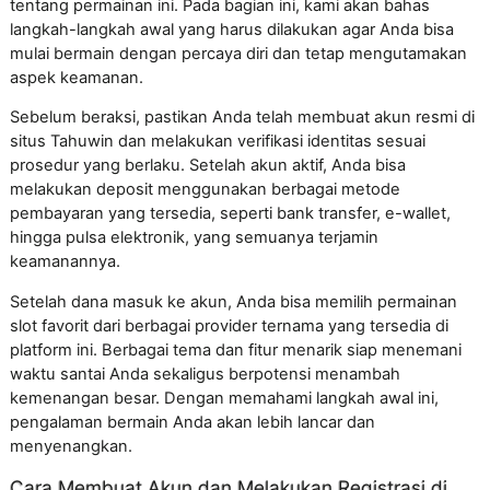
tentang permainan ini. Pada bagian ini, kami akan bahas
langkah-langkah awal yang harus dilakukan agar Anda bisa
mulai bermain dengan percaya diri dan tetap mengutamakan
aspek keamanan.
Sebelum beraksi, pastikan Anda telah membuat akun resmi di
situs Tahuwin dan melakukan verifikasi identitas sesuai
prosedur yang berlaku. Setelah akun aktif, Anda bisa
melakukan deposit menggunakan berbagai metode
pembayaran yang tersedia, seperti bank transfer, e-wallet,
hingga pulsa elektronik, yang semuanya terjamin
keamanannya.
Setelah dana masuk ke akun, Anda bisa memilih permainan
slot favorit dari berbagai provider ternama yang tersedia di
platform ini. Berbagai tema dan fitur menarik siap menemani
waktu santai Anda sekaligus berpotensi menambah
kemenangan besar. Dengan memahami langkah awal ini,
pengalaman bermain Anda akan lebih lancar dan
menyenangkan.
Cara Membuat Akun dan Melakukan Registrasi di