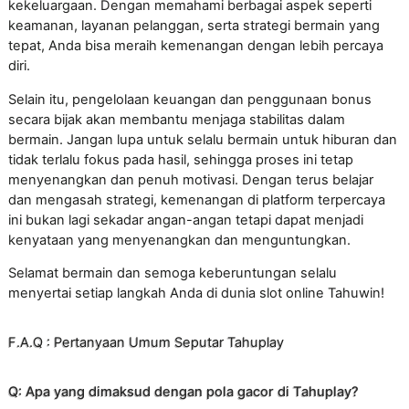
kekeluargaan. Dengan memahami berbagai aspek seperti
keamanan, layanan pelanggan, serta strategi bermain yang
tepat, Anda bisa meraih kemenangan dengan lebih percaya
diri.
Selain itu, pengelolaan keuangan dan penggunaan bonus
secara bijak akan membantu menjaga stabilitas dalam
bermain. Jangan lupa untuk selalu bermain untuk hiburan dan
tidak terlalu fokus pada hasil, sehingga proses ini tetap
menyenangkan dan penuh motivasi. Dengan terus belajar
dan mengasah strategi, kemenangan di platform terpercaya
ini bukan lagi sekadar angan-angan tetapi dapat menjadi
kenyataan yang menyenangkan dan menguntungkan.
Selamat bermain dan semoga keberuntungan selalu
menyertai setiap langkah Anda di dunia slot online Tahuwin!
F.A.Q : Pertanyaan Umum Seputar Tahuplay
Q: Apa yang dimaksud dengan pola gacor di Tahuplay?