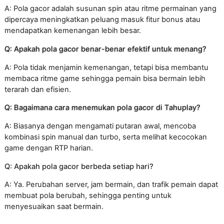
A: Pola gacor adalah susunan spin atau ritme permainan yang
dipercaya meningkatkan peluang masuk fitur bonus atau
mendapatkan kemenangan lebih besar.
Q: Apakah pola gacor benar-benar efektif untuk menang?
A: Pola tidak menjamin kemenangan, tetapi bisa membantu
membaca ritme game sehingga pemain bisa bermain lebih
terarah dan efisien.
Q: Bagaimana cara menemukan pola gacor di Tahuplay?
A: Biasanya dengan mengamati putaran awal, mencoba
kombinasi spin manual dan turbo, serta melihat kecocokan
game dengan RTP harian.
Q: Apakah pola gacor berbeda setiap hari?
A: Ya. Perubahan server, jam bermain, dan trafik pemain dapat
membuat pola berubah, sehingga penting untuk
menyesuaikan saat bermain.