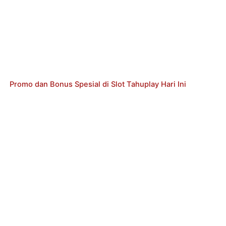
Promo dan Bonus Spesial di Slot Tahuplay Hari Ini