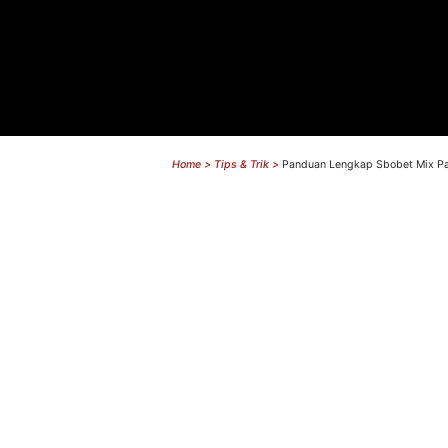
Home >
Tips & Trik >
Panduan Lengkap Sbobet Mix Pa