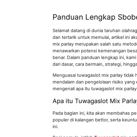
Panduan Lengkap Sbobe
Selamat datang di dunia taruhan olahra
dan tertarik untuk memulai, artikel ini 
mix parlay merupakan salah satu metod
menawarkan potensi kemenangan besar de
benar. Dalam panduan lengkap ini, kami
dari dasar, cara bermain, strategi, hing
Menguasai tuwagaslot mix parlay tidak
mendalam dan pengelolaan risiko yang ef
mengenali apa itu tuwagaslot mix parlay 
Apa itu Tuwagaslot Mix Parl
Pada bagian ini, kita akan membahas pen
populer di kalangan bettor, serta keun
ini.