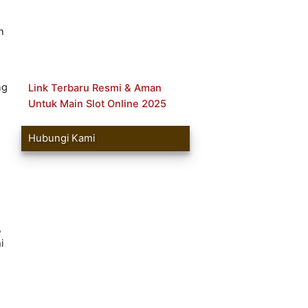
h
ng
Link Terbaru Resmi & Aman
Untuk Main Slot Online 2025
Hubungi Kami
,
i