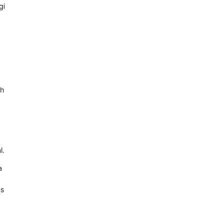
gi
ah
n
l.
a
as