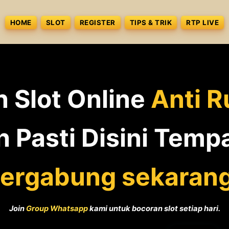
HOME
SLOT
REGISTER
TIPS & TRIK
RTP LIVE
 Slot Online
Anti 
 Pasti Disini Temp
Bergabung sekarang
Join
Group Whatsapp
kami untuk bocoran slot setiap hari.