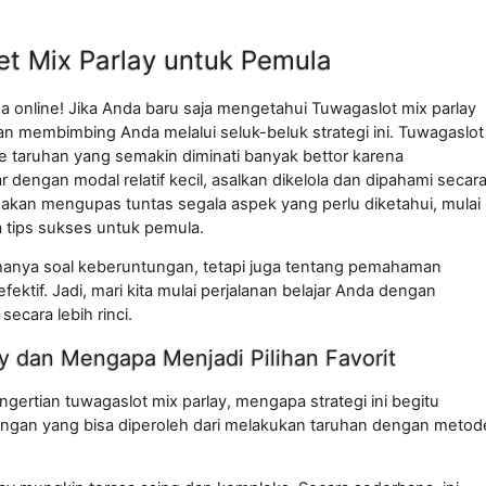
t Mix Parlay untuk Pemula
ga online! Jika Anda baru saja mengetahui Tuwagaslot mix parlay
akan membimbing Anda melalui seluk-beluk strategi ini. Tuwagaslot
e taruhan yang semakin diminati banyak bettor karena
ngan modal relatif kecil, asalkan dikelola dan dipahami secar
 akan mengupas tuntas segala aspek yang perlu diketahui, mulai
ga tips sukses untuk pemula.
 hanya soal keberuntungan, tetapi juga tentang pemahaman
ektif. Jadi, mari kita mulai perjalanan belajar Anda dengan
secara lebih rinci.
ay dan Mengapa Menjadi Pilihan Favorit
gertian tuwagaslot mix parlay, mengapa strategi ini begitu
tungan yang bisa diperoleh dari melakukan taruhan dengan metod