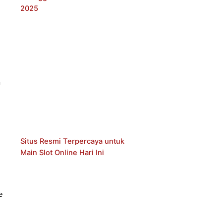
2025
a
Situs Resmi Terpercaya untuk
Main Slot Online Hari Ini
e