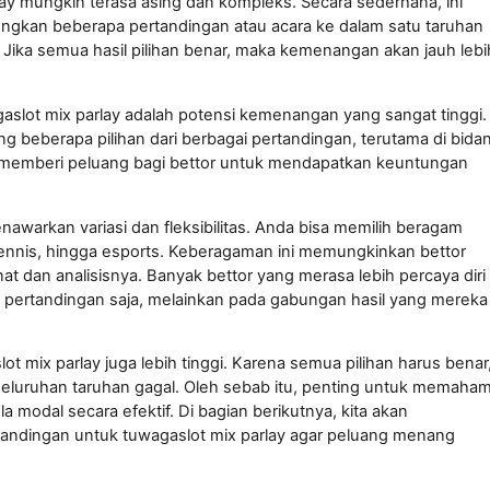
ay mungkin terasa asing dan kompleks. Secara sederhana, ini
gkan beberapa pertandingan atau acara ke dalam satu taruhan
Jika semua hasil pilihan benar, maka kemenangan akan jauh lebi
aslot mix parlay adalah potensi kemenangan yang sangat tinggi.
 beberapa pilihan dari berbagai pertandingan, terutama di bida
i memberi peluang bagi bettor untuk mendapatkan keuntungan
enawarkan variasi dan fleksibilitas. Anda bisa memilih beragam
 tennis, hingga esports. Keberagaman ini memungkinkan bettor
t dan analisisnya. Banyak bettor yang merasa lebih percaya diri
u pertandingan saja, melainkan pada gabungan hasil yang mereka
ot mix parlay juga lebih tinggi. Karena semua pilihan harus benar
eluruhan taruhan gagal. Oleh sebab itu, penting untuk memaham
 modal secara efektif. Di bagian berikutnya, kita akan
rtandingan untuk tuwagaslot mix parlay agar peluang menang