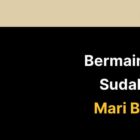
Bermain
Sudah
Mari 