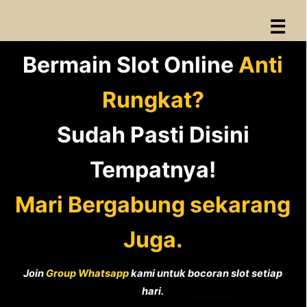
☰
Bermain Slot Online
Anti
Rungkat?
Sudah Pasti Disini
Tempatnya!
Mari Bergabung sekarang
Juga.
Join
Group Whatsapp
kami untuk bocoran slot setiap
hari.