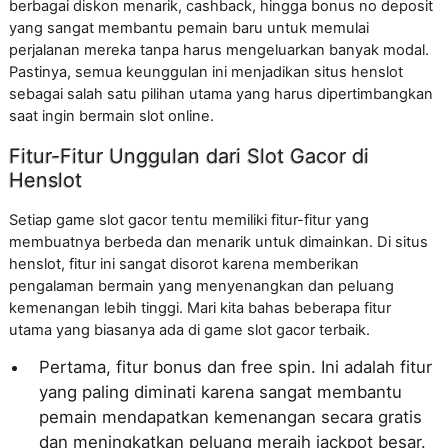
berbagai diskon menarik, cashback, hingga bonus no deposit
yang sangat membantu pemain baru untuk memulai
perjalanan mereka tanpa harus mengeluarkan banyak modal.
Pastinya, semua keunggulan ini menjadikan situs henslot
sebagai salah satu pilihan utama yang harus dipertimbangkan
saat ingin bermain slot online.
Fitur-Fitur Unggulan dari Slot Gacor di
Henslot
Setiap game slot gacor tentu memiliki fitur-fitur yang
membuatnya berbeda dan menarik untuk dimainkan. Di situs
henslot, fitur ini sangat disorot karena memberikan
pengalaman bermain yang menyenangkan dan peluang
kemenangan lebih tinggi. Mari kita bahas beberapa fitur
utama yang biasanya ada di game slot gacor terbaik.
Pertama, fitur bonus dan free spin. Ini adalah fitur
yang paling diminati karena sangat membantu
pemain mendapatkan kemenangan secara gratis
dan meningkatkan peluang meraih jackpot besar.