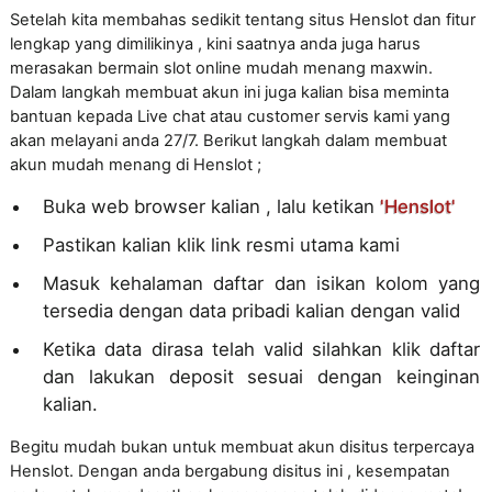
Setelah kita membahas sedikit tentang situs Henslot dan fitur
lengkap yang dimilikinya , kini saatnya anda juga harus
merasakan bermain slot online mudah menang maxwin.
Dalam langkah membuat akun ini juga kalian bisa meminta
bantuan kepada Live chat atau customer servis kami yang
akan melayani anda 27/7. Berikut langkah dalam membuat
akun mudah menang di Henslot ;
Buka web browser kalian , lalu ketikan
'Henslot'
Pastikan kalian klik link resmi utama kami
Masuk kehalaman daftar dan isikan kolom yang
tersedia dengan data pribadi kalian dengan valid
Ketika data dirasa telah valid silahkan klik daftar
dan lakukan deposit sesuai dengan keinginan
kalian.
Begitu mudah bukan untuk membuat akun disitus terpercaya
Henslot. Dengan anda bergabung disitus ini , kesempatan