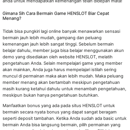
anda untuk mendapatkan kemenangan telah didepan mata!
Gimana Sih Cara Bermain Game HENSLOT Biar Cepat
Menang?
Tidak bisa pungkiri lagi online banyak menawarkan sensasi
bermain jauh lebih mudah, gampang dan peluang
kemenangan jauh lebih sangat tinggi. Sebelum bermain
belajar dahulu, member juga bisa belajar menggunakan akun
demo yang disediakan oleh website HENSLOT, melatih
pengetahuan Anda. Selain mempelajari game yang member
akan mainkan, Anda juga harus mempelajari istilah sering
muncul di permainan maka akan lebih mudah. Maka peluang
member menang akan bertambah meskipun pengetahuan
masih kurang ketahui dahulu untuk menambah pengetahuan,
meskipun bukan hanya pengetahuan butuhkan.
Manfaatkan bonus yang ada pada situs HENSLOT untuk
bermain secara nyata bonus yang dapat sangat beragam
seperti deposit tambahan. Ketika Anda sudah ada basic untuk
bermain Anda bisa langsung bermain, pilih permainan yang