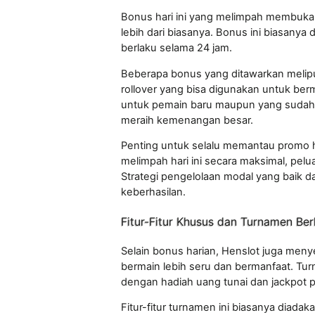
Bonus hari ini yang melimpah membuka
lebih dari biasanya. Bonus ini biasanya
berlaku selama 24 jam.
Beberapa bonus yang ditawarkan meliput
rollover yang bisa digunakan untuk berma
untuk pemain baru maupun yang sudah
meraih kemenangan besar.
Penting untuk selalu memantau promo h
melimpah hari ini secara maksimal, pe
Strategi pengelolaan modal yang baik d
keberhasilan.
Fitur-Fitur Khusus dan Turnamen Be
Selain bonus harian, Henslot juga me
bermain lebih seru dan bermanfaat. Tu
dengan hadiah uang tunai dan jackpot p
Fitur-fitur turnamen ini biasanya diada