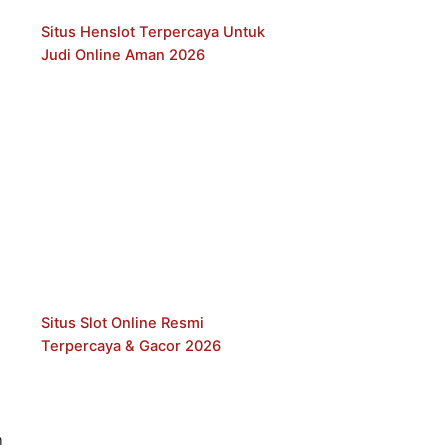
Situs Henslot Terpercaya Untuk
Judi Online Aman 2026
Situs Slot Online Resmi
Terpercaya & Gacor 2026
n