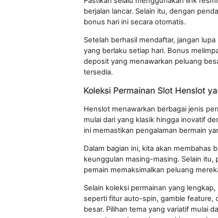
Pastikan selalu menggunakan link resmi 
berjalan lancar. Selain itu, dengan pe
bonus hari ini secara otomatis.
Setelah berhasil mendaftar, jangan lup
yang berlaku setiap hari. Bonus melimpa
deposit yang menawarkan peluang besa
tersedia.
Koleksi Permainan Slot Henslot
Henslot menawarkan berbagai jenis pe
mulai dari yang klasik hingga inovatif d
ini memastikan pengalaman bermain yang 
Dalam bagian ini, kita akan membahas be
keunggulan masing-masing. Selain itu,
pemain memaksimalkan peluang mereka 
Selain koleksi permainan yang lengkap,
seperti fitur auto-spin, gamble feature
besar. Pilihan tema yang variatif mulai