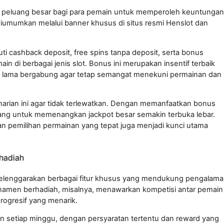
 peluang besar bagi para pemain untuk memperoleh keuntungan
 diumumkan melalui banner khusus di situs resmi Henslot dan
i cashback deposit, free spins tanpa deposit, serta bonus
in di berbagai jenis slot. Bonus ini merupakan insentif terbaik
 lama bergabung agar tetap semangat menekuni permainan dan
arian ini agar tidak terlewatkan. Dengan memanfaatkan bonus
luang untuk memenangkan jackpot besar semakin terbuka lebar.
an pemilihan permainan yang tepat juga menjadi kunci utama
rhadiah
nyelenggarakan berbagai fitur khusus yang mendukung pengalam
rnamen berhadiah, misalnya, menawarkan kompetisi antar pemain
rogresif yang menarik.
kan setiap minggu, dengan persyaratan tertentu dan reward yang