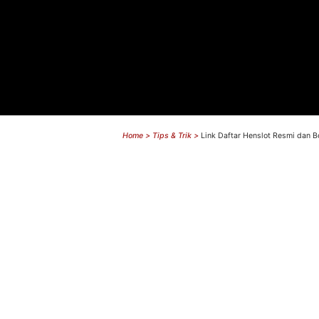
Home >
Tips & Trik >
Link Daftar Henslot Resmi dan B