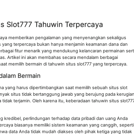
us Slot777 Tahuwin Terpercaya
percaya memberikan pengalaman yang menyenangkan sekaligus
s yang terpercaya bukan hanya menjamin keamanan dana dan
berbagai fitur menarik yang mendukung kelancaran permainan ser
tas. Artikel ini akan membahas secara mendalam berbagai
t memilih bermain di tahuwin situs slot777 yang terpercaya.
dalam Bermain
a yang harus dipertimbangkan saat memilih sebuah situs slot
banyak situs tidak bertanggung jawab yang berujung pada kerugia
idak terjamin. Oleh karena itu, keberadaan tahuwin situs slot77
ng kredibel, perlindungan terhadap data pribadi dan uang Anda
rpercaya biasanya memiliki sistem keamanan yang canggih, seperti
wa data Anda tidak mudah diakses oleh pihak ketiga yang tidak