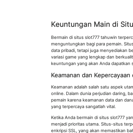
Keuntungan Main di Sit
Bermain di situs slot777 tahuwin ter
menguntungkan bagi para pemain. Situ
data pribadi, tetapi juga menyediakan 
variasi game yang lengkap dan berkuali
keuntungan yang akan Anda dapatkan saa
Keamanan dan Kepercayaan 
Keamanan adalah salah satu aspek utam
online. Dalam dunia perjudian daring, 
pemain karena keamanan data dan dana t
yang terpercaya sangatlah vital.
Ketika Anda bermain di situs slot777 ya
menjadi prioritas utama. Situs-situs te
enkripsi SSL, yang akan memastikan bah