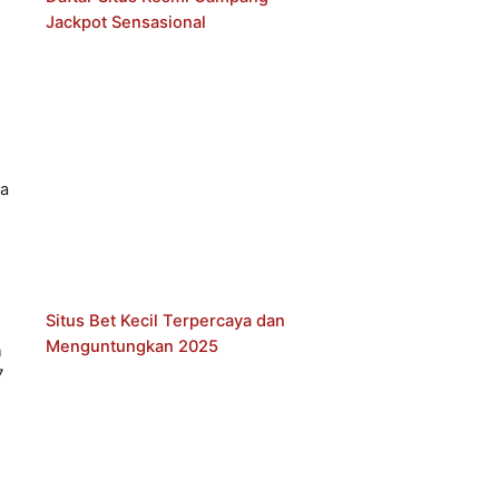
Jackpot Sensasional
ta
Situs Bet Kecil Terpercaya dan
Menguntungkan 2025
n
7