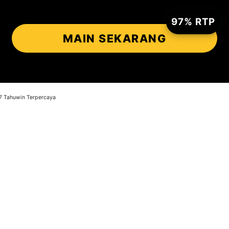
MAIN SEKARANG
77 Tahuwin Terpercaya