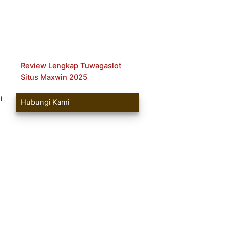
Review Lengkap Tuwagaslot
Situs Maxwin 2025
i
Hubungi Kami