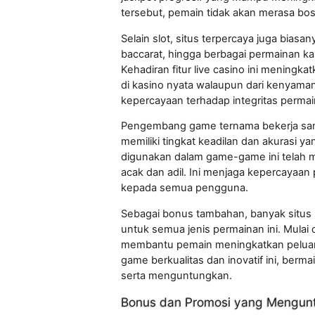
tersebut, pemain tidak akan merasa bosa
Selain slot, situs terpercaya juga bias
baccarat, hingga berbagai permainan kas
Kehadiran fitur live casino ini mening
di kasino nyata walaupun dari kenyaman
kepercayaan terhadap integritas perma
Pengembang game ternama bekerja sam
memiliki tingkat keadilan dan akurasi 
digunakan dalam game-game ini telah me
acak dan adil. Ini menjaga kepercaya
kepada semua pengguna.
Sebagai bonus tambahan, banyak situs
untuk semua jenis permainan ini. Mulai 
membantu pemain meningkatkan pelua
game berkualitas dan inovatif ini, berm
serta menguntungkan.
Bonus dan Promosi yang Mengun