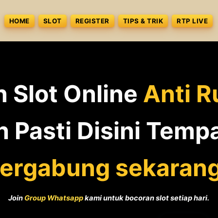
HOME
SLOT
REGISTER
TIPS & TRIK
RTP LIVE
 Slot Online
Anti R
 Pasti Disini Temp
Bergabung sekarang
Join
Group Whatsapp
kami untuk bocoran slot setiap hari.