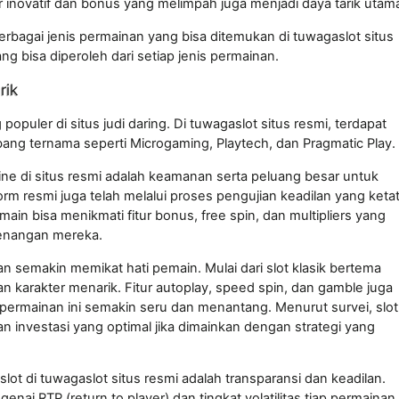
r inovatif dan bonus yang melimpah juga menjadi daya tarik utam
erbagai jenis permainan yang bisa ditemukan di tuwagaslot situs
g bisa diperoleh dari setiap jenis permainan.
rik
 populer di situs judi daring. Di tuwagaslot situs resmi, terdapat
bang ternama seperti Microgaming, Playtech, dan Pragmatic Play.
ine di situs resmi adalah keamanan serta peluang besar untuk
form resmi juga telah melalui proses pengujian keadilan yang ketat
main bisa menikmati fitur bonus, free spin, dan multipliers yang
enangan mereka.
inan semakin memikat hati pemain. Mulai dari slot klasik bertema
an karakter menarik. Fitur autoplay, speed spin, dan gamble juga
ermainan ini semakin seru dan menantang. Menurut survei, slot
investasi yang optimal jika dimainkan dengan strategi yang
lot di tuwagaslot situs resmi adalah transparansi dan keadilan.
nai RTP (return to player) dan tingkat volatilitas tiap permainan,