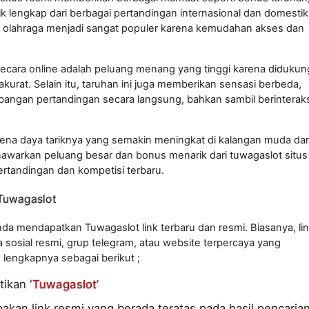
tik lengkap dari berbagai pertandingan internasional dan domestik
uhan olahraga menjadi sangat populer karena kemudahan akses dan
ecara online adalah peluang menang yang tinggi karena didukun
 akurat. Selain itu, taruhan ini juga memberikan sensasi berbeda,
angan pertandingan secara langsung, bahkan sambil berinteraks
arena daya tariknya yang semakin meningkat di kalangan muda da
awarkan peluang besar dan bonus menarik dari tuwagaslot situs
ertandingan dan kompetisi terbaru.
Tuwagaslot
a mendapatkan Tuwagaslot link terbaru dan resmi. Biasanya, li
 sosial resmi, grup telegram, atau website terpercaya yang
lengkapnya sebagai berikut ;
etikan
‘Tuwagaslot’
pakan link resmi yang berada teratas pada hasil pencaria