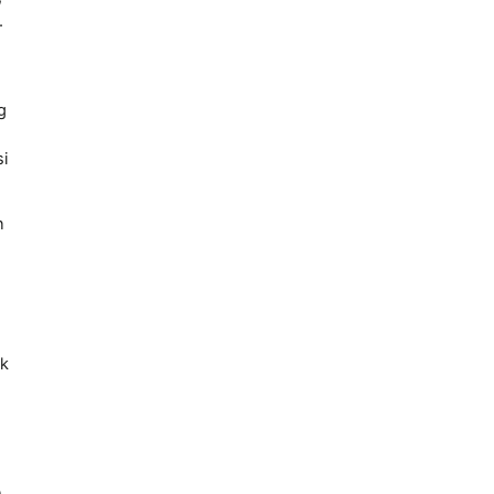
.
g
i
n
nk
n