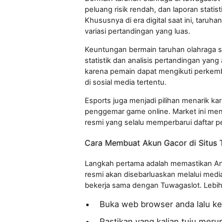
peluang risik rendah, dan laporan statis
Khususnya di era digital saat ini, tar
variasi pertandingan yang luas.
Keuntungan bermain taruhan olahraga s
statistik dan analisis pertandingan yang
karena pemain dapat mengikuti perkemb
di sosial media tertentu.
Esports juga menjadi pilihan menarik k
penggemar game online. Market ini men
resmi yang selalu memperbarui daftar p
Cara Membuat Akun Gacor di Situs 
Langkah pertama adalah memastikan And
resmi akan disebarluaskan melalui media
bekerja sama dengan Tuwagaslot. Lebih 
Buka web browser anda lalu k
Pastikan yang kalian tuju meru