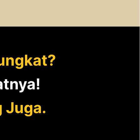
ungkat?
atnya!
 Juga.