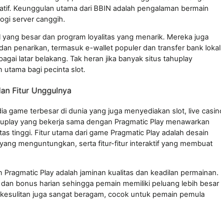
ovatif. Keunggulan utama dari BBIN adalah pengalaman bermain
ogi server canggih.
l yang besar dan program loyalitas yang menarik. Mereka juga
n penarikan, termasuk e-wallet populer dan transfer bank lokal
ai latar belakang. Tak heran jika banyak situs tahuplay
utama bagi pecinta slot.
dan Fitur Unggulnya
ia game terbesar di dunia yang juga menyediakan slot, live casin
tahuplay yang bekerja sama dengan Pragmatic Play menawarkan
as tinggi. Fitur utama dari game Pragmatic Play adalah desain
ang menguntungkan, serta fitur-fitur interaktif yang membuat
 Pragmatic Play adalah jaminan kualitas dan keadilan permainan.
an bonus harian sehingga pemain memiliki peluang lebih besar
 kesulitan juga sangat beragam, cocok untuk pemain pemula