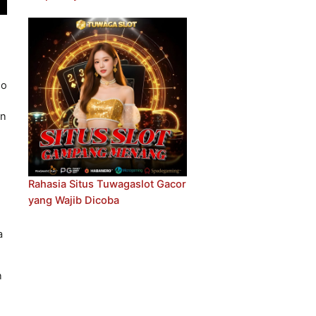
n
no
an
Rahasia Situs Tuwagaslot Gacor
yang Wajib Dicoba
a
n