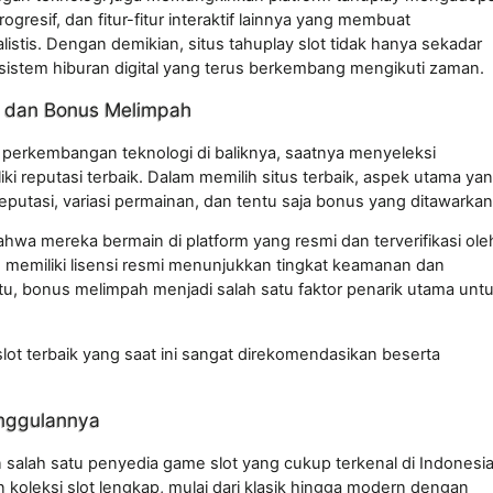
progresif, dan fitur-fitur interaktif lainnya yang membuat
stis. Dengan demikian, situs tahuplay slot tidak hanya sekadar
sistem hiburan digital yang terus berkembang mengikuti zaman.
ik dan Bonus Melimpah
 perkembangan teknologi di baliknya, saatnya menyeleksi
ki reputasi terbaik. Dalam memilih situs terbaik, aspek utama ya
eputasi, variasi permainan, dan tentu saja bonus yang ditawarkan
hwa mereka bermain di platform yang resmi dan terverifikasi ole
ng memiliki lisensi resmi menunjukkan tingkat keamanan dan
itu, bonus melimpah menjadi salah satu faktor penarik utama unt
slot terbaik yang saat ini sangat direkomendasikan beserta
unggulannya
 salah satu penyedia game slot yang cukup terkenal di Indonesi
 koleksi slot lengkap, mulai dari klasik hingga modern dengan