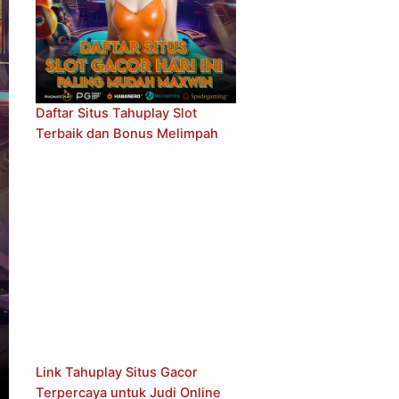
Daftar Situs Tahuplay Slot
Terbaik dan Bonus Melimpah
Link Tahuplay Situs Gacor
Terpercaya untuk Judi Online