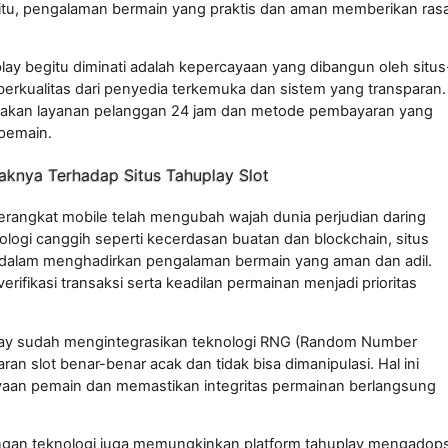
in itu, pengalaman bermain yang praktis dan aman memberikan ras
ay begitu diminati adalah kepercayaan yang dibangun oleh situs
erkualitas dari penyedia terkemuka dan sistem yang transparan.
diakan layanan pelanggan 24 jam dan metode pembayaran yang
pemain.
knya Terhadap Situs Tahuplay Slot
erangkat mobile telah mengubah wajah dunia perjudian daring
ologi canggih seperti kecerdasan buatan dan blockchain, situs
n dalam menghadirkan pengalaman bermain yang aman dan adil.
fikasi transaksi serta keadilan permainan menjadi prioritas
play sudah mengintegrasikan teknologi RNG (Random Number
an slot benar-benar acak dan tidak bisa dimanipulasi. Hal ini
yaan pemain dan memastikan integritas permainan berlangsung
ngan teknologi juga memungkinkan platform tahuplay mengadops