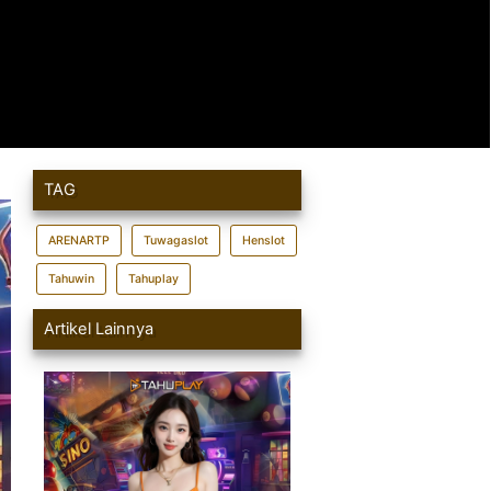
TAG
ARENARTP
Tuwagaslot
Henslot
Tahuwin
Tahuplay
Artikel Lainnya