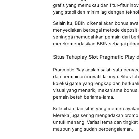
grafis yang memukau dan fitur-fitur in
yang stabil dan minim lag dengan teknol
Selain itu, BBIN dikenal akan bonus awa
menyediakan berbagai metode deposit da
sehingga memudahkan pemain dari berbag
merekomendasikan BBIN sebagai pilihan 
Situs Tahuplay Slot Pragmatic Play 
Pragmatic Play adalah salah satu penyed
dan permainan inovatif lainnya. Situs 
koleksi game yang lengkap dan berkualit
visual yang menarik, mekanisme bonus y
pemain betah berlama-lama.
Kelebihan dari situs yang memercayakan
Mereka juga sering mengadakan promo d
untuk menang. Variasi tema dan tingkat
maupun yang sudah berpengalaman.