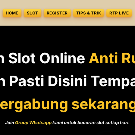
HOME
SLOT
REGISTER
TIPS & TRIK
RTP LIVE
 Slot Online
Anti R
 Pasti Disini Temp
Bergabung sekarang
Join
Group Whatsapp
kami untuk bocoran slot setiap hari.