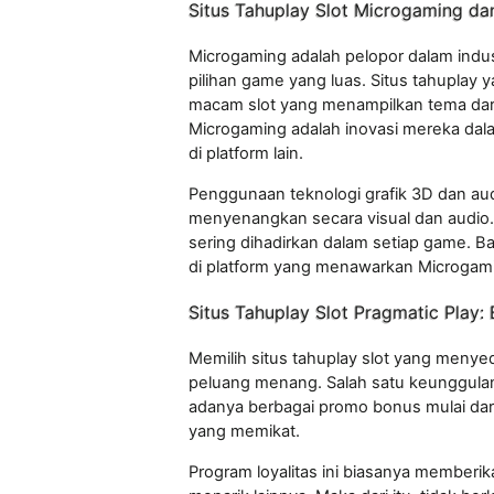
Situs Tahuplay Slot Microgaming dan
Microgaming adalah pelopor dalam indus
pilihan game yang luas. Situs tahupla
macam slot yang menampilkan tema dari 
Microgaming adalah inovasi mereka dala
di platform lain.
Penggunaan teknologi grafik 3D dan aud
menyenangkan secara visual dan audio. B
sering dihadirkan dalam setiap game.
di platform yang menawarkan Microgam
Situs Tahuplay Slot Pragmatic Play
Memilih situs tahuplay slot yang meny
peluang menang. Salah satu keunggulan
adanya berbagai promo bonus mulai dari
yang memikat.
Program loyalitas ini biasanya memberik